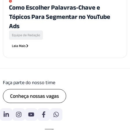
Como Escolher Palavras-Chave e
Tópicos Para Segmentar no YouTube
Ads
Equipe de Redação
Leia Mais
Faça parte do nosso time
Conheça nossas vagas