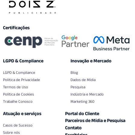
Certificações
LGPD & Compliance
Inovação e Mercado
LGPD & Compliance
Blog
Politica de Privacidade
Dados de Mídia
Termos de Uso
Pesquisa
Política de Cookies
Indústria e Mercado
Trabalhe Conosco
Marketing 360
Atuação e serviços
Portal do Cliente
Parceiros de Mídia e Pesquisa
Casos de Sucesso
Contato
Sobre nós
Escritórios