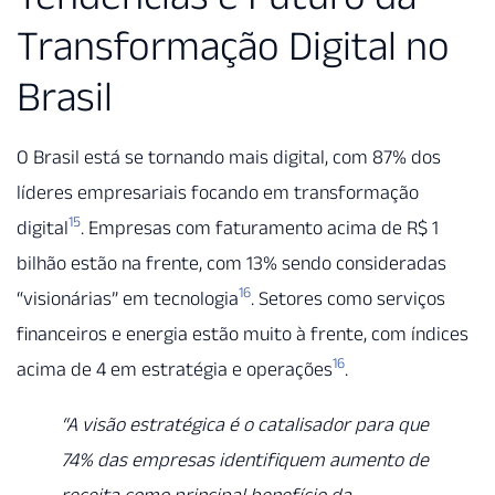
Transformação Digital no
Brasil
O Brasil está se tornando mais digital, com 87% dos
líderes empresariais focando em transformação
15
digital
. Empresas com faturamento acima de R$ 1
bilhão estão na frente, com 13% sendo consideradas
16
“visionárias” em tecnologia
. Setores como serviços
financeiros e energia estão muito à frente, com índices
16
acima de 4 em estratégia e operações
.
“A visão estratégica é o catalisador para que
74% das empresas identifiquem aumento de
receita como principal benefício da