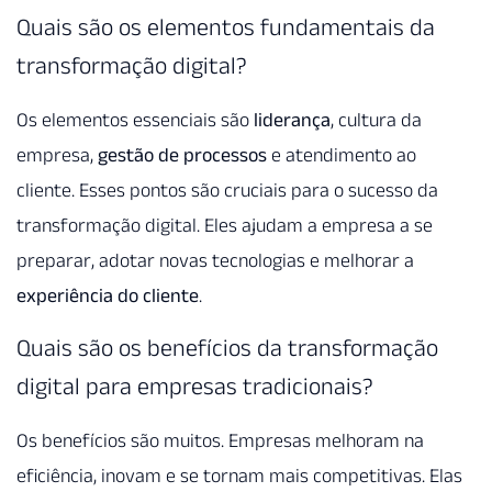
Quais são os elementos fundamentais da
transformação digital?
Os elementos essenciais são
liderança
, cultura da
empresa,
gestão de processos
e atendimento ao
cliente. Esses pontos são cruciais para o sucesso da
transformação digital. Eles ajudam a empresa a se
preparar, adotar novas tecnologias e melhorar a
experiência do cliente
.
Quais são os benefícios da transformação
digital para empresas tradicionais?
Os benefícios são muitos. Empresas melhoram na
eficiência, inovam e se tornam mais competitivas. Elas