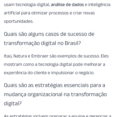
usam tecnologia digital,
análise de dados
e inteligência
artificial para otimizar processos e criar novas
oportunidades.
Quais são alguns casos de sucesso de
transformação digital no Brasil?
Itaú, Natura e Embraer são exemplos de sucesso. Eles
mostram como a tecnologia digital pode melhorar a
experiência do cliente e impulsionar o negócio.
Quais são as estratégias essenciais para a
mudança organizacional na transformação
digital?
As estratégias incluem preparar a equipe e gerenciar a