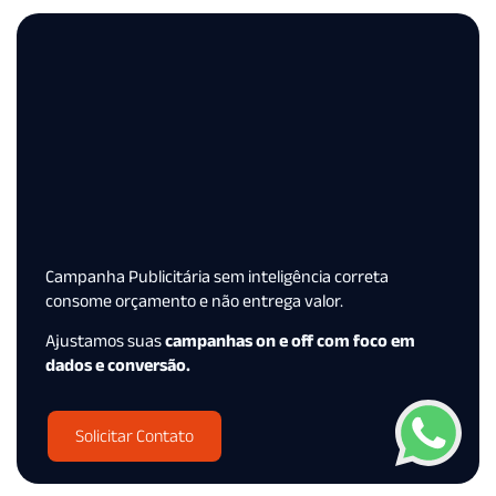
Campanha Publicitária sem inteligência correta
consome orçamento e não entrega valor.
Ajustamos suas
campanhas on e off com foco em
dados e conversão.
Solicitar Contato