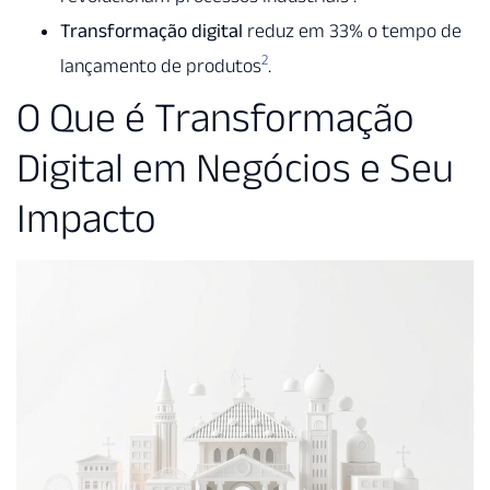
Transformação digital
reduz em 33% o tempo de
2
lançamento de produtos
.
O Que é Transformação
Digital em Negócios e Seu
Impacto