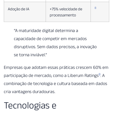
8
Adoção de IA
+75% velocidade de
processamento
“A maturidade digital determina a
capacidade de competir em mercados
disruptivos. Sem dados precisos, a inovação
se torna inviável.”
Empresas que adotam essas práticas crescem 60% em
8
participação de mercado, como a Liberum Ratings
. A
combinação de tecnologia e cultura baseada em dados
cria vantagens duradouras.
Tecnologias e