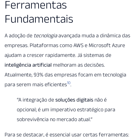
Ferramentas
Fundamentais
A adoção de
tecnologia
avançada muda a dinâmica das
empresas. Plataformas como AWS e Microsoft Azure
ajudam a crescer rapidamente. Já sistemas de
inteligência artificial
melhoram as decisões.
Atualmente, 93% das empresas focam em tecnologia
10
para serem mais eficientes
.
“A integração de
soluções digitais
não é
opcional; é um imperativo estratégico para
sobrevivência no mercado atual.”
Para se destacar, é essencial usar certas ferramentas: