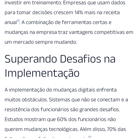
investir em treinamento. Empresas que usam dados
para tomar decisões crescem 14% mais na receita
11
anual
. A combinação de ferramentas certas e
mudanças na empresa traz vantagens competitivas em
um mercado sempre mudando.
Superando Desafios na
Implementação
A implementação de mudanças digitais enfrenta
muitos obstáculos. Sistemas que não se conectam e a
resistência dos funcionários são grandes desafios.
Estudos mostram que 60% dos funcionários não
querem mudanças tecnológicas. Além disso, 70% das
12