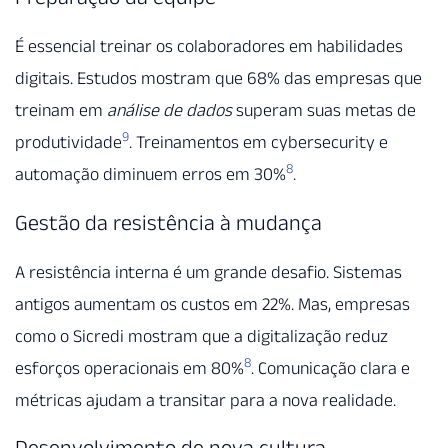
É essencial treinar os colaboradores em habilidades
digitais. Estudos mostram que 68% das empresas que
treinam em
análise de dados
superam suas metas de
9
produtividade
. Treinamentos em cybersecurity e
8
automação diminuem erros em 30%
.
Gestão da resistência à mudança
A resistência interna é um grande desafio. Sistemas
antigos aumentam os custos em 22%. Mas, empresas
como o Sicredi mostram que a digitalização reduz
8
esforços operacionais em 80%
. Comunicação clara e
métricas ajudam a transitar para a nova realidade.
Desenvolvimento de nova cultura