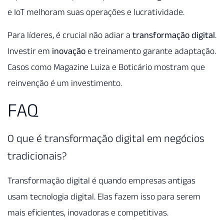
e IoT melhoram suas operações e lucratividade.
Para líderes, é crucial não adiar a
transformação digital
.
Investir em
inovação
e treinamento garante adaptação.
Casos como Magazine Luiza e Boticário mostram que
reinvenção é um investimento.
FAQ
O que é transformação digital em negócios
tradicionais?
Transformação digital é quando empresas antigas
usam tecnologia digital. Elas fazem isso para serem
mais eficientes, inovadoras e competitivas.