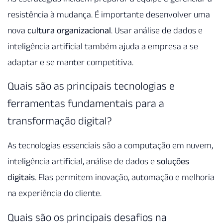
resistência à mudança. É importante desenvolver uma
nova
cultura organizacional
. Usar análise de dados e
inteligência artificial também ajuda a empresa a se
adaptar e se manter competitiva.
Quais são as principais tecnologias e
ferramentas fundamentais para a
transformação digital?
As tecnologias essenciais são a computação em nuvem,
inteligência artificial, análise de dados e
soluções
digitais
. Elas permitem inovação, automação e melhoria
na experiência do cliente.
Quais são os principais desafios na