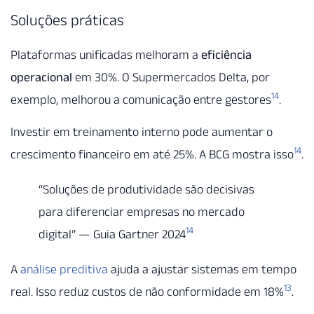
Soluções práticas
Plataformas unificadas melhoram a
eficiência
operacional
em 30%. O Supermercados Delta, por
14
exemplo, melhorou a comunicação entre gestores
.
Investir em treinamento interno pode aumentar o
14
crescimento financeiro em até 25%. A BCG mostra isso
.
“Soluções de produtividade são decisivas
para diferenciar empresas no mercado
14
digital” — Guia Gartner 2024
A
análise preditiva
ajuda a ajustar sistemas em tempo
13
real. Isso reduz custos de não conformidade em 18%
.