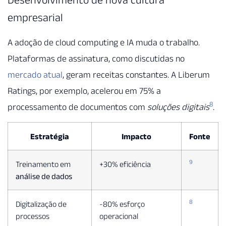
empresarial
A adoção de cloud computing e IA muda o trabalho.
Plataformas de assinatura, como discutidas no
mercado atual
, geram receitas constantes. A Liberum
Ratings, por exemplo, acelerou em 75% a
8
processamento de documentos com
soluções digitais
.
Estratégia
Impacto
Fonte
9
Treinamento em
+30% eficiência
análise de dados
8
Digitalização de
-80% esforço
processos
operacional