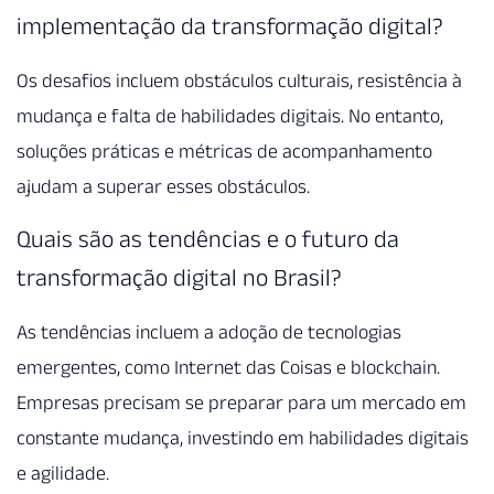
implementação da transformação digital?
Os desafios incluem obstáculos culturais, resistência à
mudança e falta de habilidades digitais. No entanto,
soluções práticas e métricas de acompanhamento
ajudam a superar esses obstáculos.
Quais são as tendências e o futuro da
transformação digital no Brasil?
As tendências incluem a adoção de tecnologias
emergentes, como Internet das Coisas e blockchain.
Empresas precisam se preparar para um mercado em
constante mudança, investindo em habilidades digitais
e agilidade.