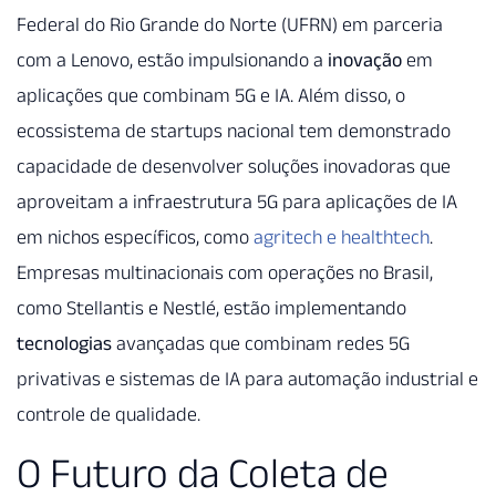
Federal do Rio Grande do Norte (UFRN) em parceria
com a Lenovo, estão impulsionando a
inovação
em
aplicações que combinam 5G e IA. Além disso, o
ecossistema de startups nacional tem demonstrado
capacidade de desenvolver soluções inovadoras que
aproveitam a infraestrutura 5G para aplicações de IA
em nichos específicos, como
agritech e healthtech
.
Empresas multinacionais com operações no Brasil,
como Stellantis e Nestlé, estão implementando
tecnologias
avançadas que combinam redes 5G
privativas e sistemas de IA para automação industrial e
controle de qualidade.
O Futuro da Coleta de