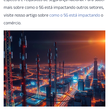
mais sobre como o 5G está impactando outros setores,
visite nosso artigo sobre
como o 5G está impactando
o
comércio.