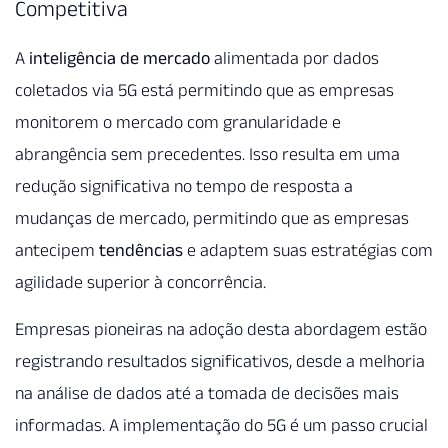
Competitiva
A
inteligência de mercado
alimentada por dados
coletados via 5G está permitindo que as empresas
monitorem o mercado com granularidade e
abrangência sem precedentes. Isso resulta em uma
redução significativa no tempo de resposta a
mudanças de mercado, permitindo que as empresas
antecipem
tendências
e adaptem suas estratégias com
agilidade superior à concorrência.
Empresas pioneiras na adoção desta abordagem estão
registrando resultados significativos, desde a melhoria
na análise de dados até a tomada de decisões mais
informadas. A implementação do 5G é um passo crucial