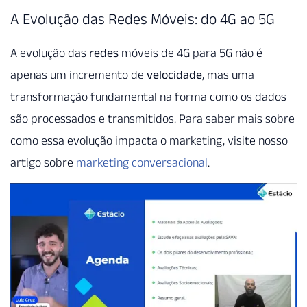
A Evolução das Redes Móveis: do 4G ao 5G
A evolução das
redes
móveis de 4G para 5G não é
apenas um incremento de
velocidade
, mas uma
transformação fundamental na forma como os dados
são processados e transmitidos. Para saber mais sobre
como essa evolução impacta o marketing, visite nosso
artigo sobre
marketing conversacional
.