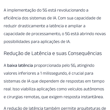
A implementação do 5G está revolucionando a
eficiência dos sistemas de IA. Com sua capacidade de
reduzir drasticamente a latência e ampliar a
capacidade de processamento, o 5G está abrindo novas
possibilidades para aplicações de IA.
Redução de Latência e suas Consequências
A
baixa latência
proporcionada pelo 5G, atingindo
valores inferiores a 1 milissegundo, é crucial para
sistemas de IA que dependem de respostas em tempo
real. Isso viabiliza aplicações como veículos autônomos
e cirurgias remotas, que exigem resposta instantânea.
A redução de latência também permite arquiteturas de