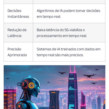
Decisões
Algoritmos de IA podem tomar decisões
Instantâneas
em tempo real.
Redução de
Baixa latência do 5G viabiliza o
Latência
processamento em tempo real.
Precisão
Sistemas de IA treinados com dados em
Aprimorada
tempo real são mais precisos.