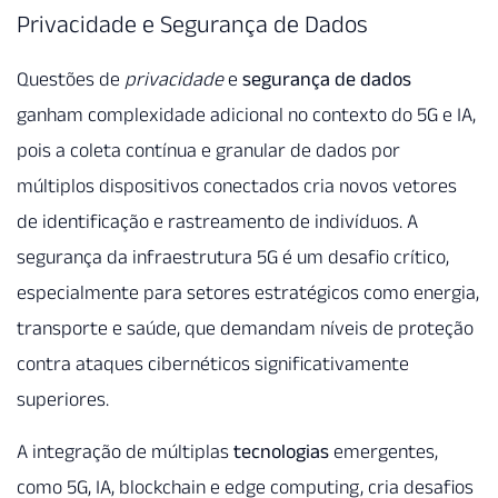
Privacidade e Segurança de Dados
Questões de
privacidade
e
segurança de dados
ganham complexidade adicional no contexto do 5G e IA,
pois a coleta contínua e granular de dados por
múltiplos dispositivos conectados cria novos vetores
de identificação e rastreamento de indivíduos. A
segurança da infraestrutura 5G é um desafio crítico,
especialmente para setores estratégicos como energia,
transporte e saúde, que demandam níveis de proteção
contra ataques cibernéticos significativamente
superiores.
A integração de múltiplas
tecnologias
emergentes,
como 5G, IA, blockchain e edge computing, cria desafios