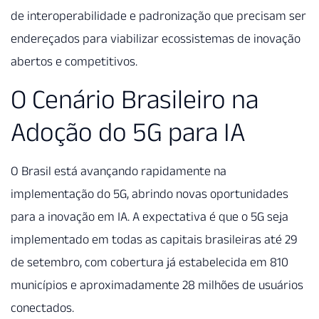
de interoperabilidade e padronização que precisam ser
endereçados para viabilizar ecossistemas de inovação
abertos e competitivos.
O Cenário Brasileiro na
Adoção do 5G para IA
O Brasil está avançando rapidamente na
implementação do 5G, abrindo novas oportunidades
para a inovação em IA. A expectativa é que o 5G seja
implementado em todas as capitais brasileiras até 29
de setembro, com cobertura já estabelecida em 810
municípios e aproximadamente 28 milhões de usuários
conectados.