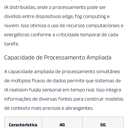
IA distribuídas, onde o processamento pode ser
dividido entre dispositivos edge, fog computing e
nuvem. Isso otimiza o uso de recursos computacionais e
energéticos conforme a criticidade temporal de cada
tarefa.
Capacidade de Processamento Ampliada
A capacidade ampliada de processamento simultâneo
de múltiplos fluxos de dados permite que sistemas de
IA realizem fusão sensorial em tempo real. Isso integra
informações de diversas fontes para construir modelos
de contexto mais precisos e abrangentes.
Característica
4G
5G