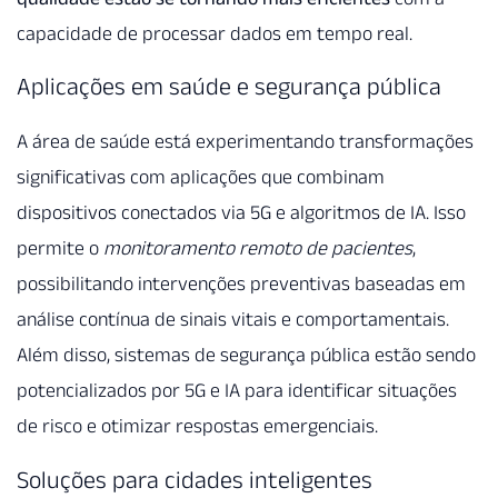
capacidade de processar dados em tempo real.
Aplicações em saúde e segurança pública
A área de saúde está experimentando transformações
significativas com aplicações que combinam
dispositivos conectados via 5G e algoritmos de IA. Isso
permite o
monitoramento remoto de pacientes
,
possibilitando intervenções preventivas baseadas em
análise contínua de sinais vitais e comportamentais.
Além disso, sistemas de segurança pública estão sendo
potencializados por 5G e IA para identificar situações
de risco e otimizar respostas emergenciais.
Soluções para cidades inteligentes