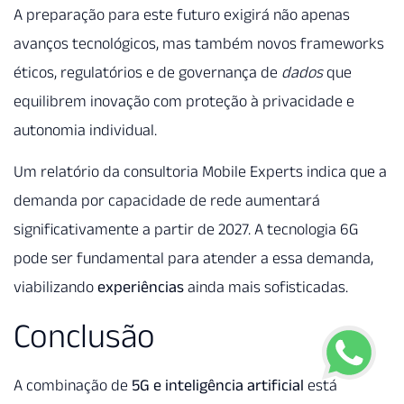
A preparação para este futuro exigirá não apenas
avanços tecnológicos, mas também novos frameworks
éticos, regulatórios e de governança de
dados
que
equilibrem inovação com proteção à privacidade e
autonomia individual.
Um relatório da consultoria Mobile Experts indica que a
demanda por capacidade de rede aumentará
significativamente a partir de 2027. A tecnologia 6G
pode ser fundamental para atender a essa demanda,
viabilizando
experiências
ainda mais sofisticadas.
Conclusão
A combinação de
5G e inteligência artificial
está