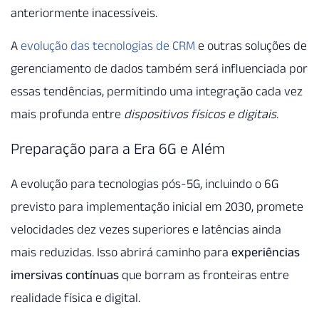
anteriormente inacessíveis.
A
evolução das tecnologias de CRM
e outras soluções de
gerenciamento de dados também será influenciada por
essas tendências, permitindo uma integração cada vez
mais profunda entre
dispositivos físicos e digitais
.
Preparação para a Era 6G e Além
A evolução para tecnologias pós-5G, incluindo o 6G
previsto para implementação inicial em 2030, promete
velocidades dez vezes superiores e latências ainda
mais reduzidas. Isso abrirá caminho para
experiências
imersivas contínuas
que borram as fronteiras entre
realidade física e digital.