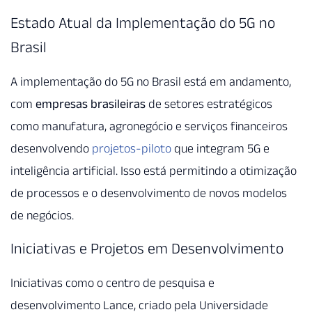
Estado Atual da Implementação do 5G no
Brasil
A implementação do 5G no Brasil está em andamento,
com
empresas brasileiras
de setores estratégicos
como manufatura, agronegócio e serviços financeiros
desenvolvendo
projetos-piloto
que integram 5G e
inteligência artificial. Isso está permitindo a otimização
de processos e o desenvolvimento de novos modelos
de negócios.
Iniciativas e Projetos em Desenvolvimento
Iniciativas como o centro de pesquisa e
desenvolvimento Lance, criado pela Universidade