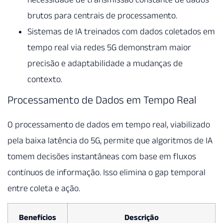
brutos para centrais de processamento.
Sistemas de IA treinados com dados coletados em
tempo real via redes 5G demonstram maior
precisão e adaptabilidade a mudanças de
contexto.
Processamento de Dados em Tempo Real
O processamento de dados em tempo real, viabilizado
pela baixa latência do 5G, permite que algoritmos de IA
tomem decisões instantâneas com base em fluxos
contínuos de informação. Isso elimina o gap temporal
entre coleta e ação.
Benefícios
Descrição