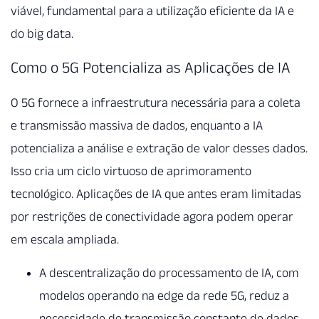
viável, fundamental para a utilização eficiente da IA e
do big data.
Como o 5G Potencializa as Aplicações de IA
O 5G fornece a infraestrutura necessária para a coleta
e transmissão massiva de dados, enquanto a IA
potencializa a análise e extração de valor desses dados.
Isso cria um ciclo virtuoso de aprimoramento
tecnológico. Aplicações de IA que antes eram limitadas
por restrições de conectividade agora podem operar
em escala ampliada.
A descentralização do processamento de IA, com
modelos operando na edge da rede 5G, reduz a
necessidade de transmissão constante de dados