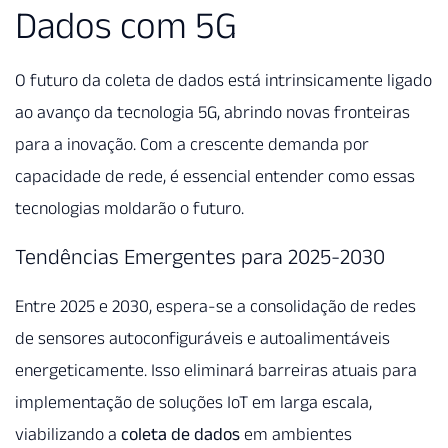
Dados com 5G
O futuro da coleta de dados está intrinsicamente ligado
ao avanço da tecnologia 5G, abrindo novas fronteiras
para a inovação. Com a crescente demanda por
capacidade de rede, é essencial entender como essas
tecnologias moldarão o futuro.
Tendências Emergentes para 2025-2030
Entre 2025 e 2030, espera-se a consolidação de redes
de sensores autoconfiguráveis e autoalimentáveis
energeticamente. Isso eliminará barreiras atuais para
implementação de soluções IoT em larga escala,
viabilizando a
coleta de dados
em ambientes