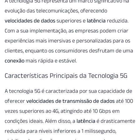
A tecnologia 5G representa um marco significativo na
evolução das telecomunicações, oferecendo
velocidades de dados
superiores e
latência
reduzida.
Com a sua implementação, as empresas podem criar
experiências mais imersivas e personalizadas para os
clientes, enquanto os consumidores desfrutam de uma
conexão
mais rápida e estável.
Características Principais da Tecnologia 5G
A tecnologia 5G é caracterizada por sua capacidade de
oferecer
velocidades de transmissão de dados
até 100
vezes superiores ao 4G, atingindo até 10 Gbps em
condições ideais. Além disso, a
latência
é drasticamente
reduzida para níveis inferiores a 1 milissegundo,