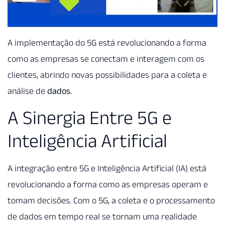
A implementação do 5G está revolucionando a forma
como as empresas se conectam e interagem com os
clientes, abrindo novas possibilidades para a coleta e
análise de
dados
.
A Sinergia Entre 5G e
Inteligência Artificial
A integração entre 5G e Inteligência Artificial (IA) está
revolucionando a forma como as empresas operam e
tomam decisões. Com o 5G, a coleta e o processamento
de dados em tempo real se tornam uma realidade