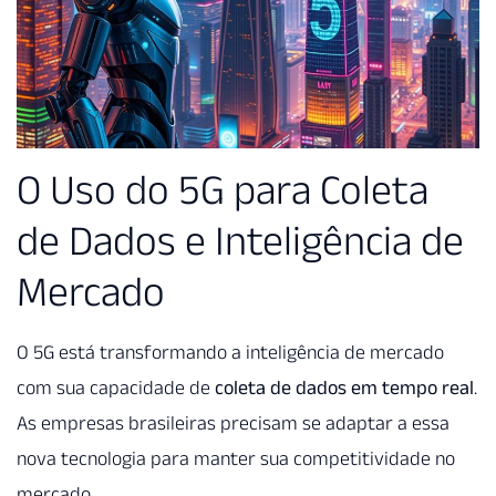
O Uso do 5G para Coleta
de Dados e Inteligência de
Mercado
O 5G está transformando a inteligência de mercado
com sua capacidade de
coleta de dados em tempo real
.
As empresas brasileiras precisam se adaptar a essa
nova tecnologia para manter sua competitividade no
mercado.