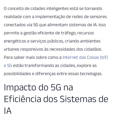
O conceito de cidades inteligentes está se tornando
realidade com a implementação de redes de sensores
conectados via 5G que alimentam sistemas de IA. Isso
permite a gestão eficiente de tráfego, recursos
energéticos e serviços públicos, criando ambientes
urbanos responsivos às necessidades dos cidadãos.
Para saber mais sobre como a
Internet das Coisas (IoT)
e 5G
estão transformando as cidades, explore as
possibilidades e diferenças entre essas tecnologias.
Impacto do 5G na
Eficiência dos Sistemas de
IA