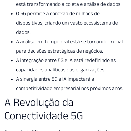
está transformando a coleta e análise de dados.
O 5G permite a conexão de milhões de
dispositivos, criando um vasto ecossistema de
dados.
A análise em tempo real está se tornando crucial
para decisões estratégicas de negócios.
A integração entre 5G e IA está redefinindo as
capacidades analíticas das organizações.
A sinergia entre 5G e IA impactará a
competitividade empresarial nos próximos anos.
A Revolução da
Conectividade 5G