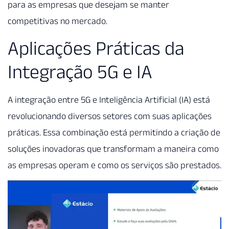
para as empresas que desejam se manter
competitivas no mercado.
Aplicações Práticas da
Integração 5G e IA
A integração entre 5G e Inteligência Artificial (IA) está
revolucionando diversos setores com suas aplicações
práticas. Essa combinação está permitindo a criação de
soluções inovadoras que transformam a maneira como
as empresas operam e como os serviços são prestados.