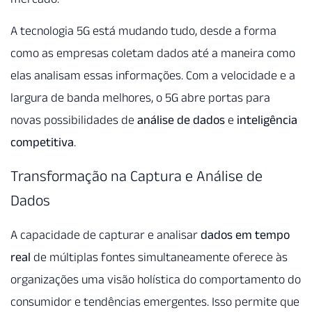
A tecnologia 5G está mudando tudo, desde a forma
como as empresas coletam dados até a maneira como
elas analisam essas informações. Com a velocidade e a
largura de banda melhores, o 5G abre portas para
novas possibilidades de
análise de dados
e
inteligência
competitiva
.
Transformação na Captura e Análise de
Dados
A capacidade de capturar e analisar
dados em tempo
real
de múltiplas fontes simultaneamente oferece às
organizações uma visão holística do comportamento do
consumidor e tendências emergentes. Isso permite que