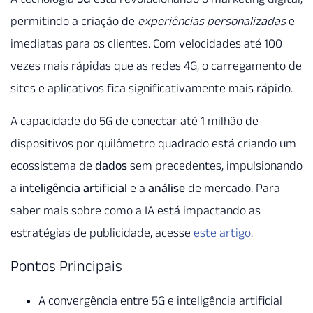
permitindo a criação de
experiências personalizadas
e
imediatas para os clientes. Com velocidades até 100
vezes mais rápidas que as redes 4G, o carregamento de
sites e aplicativos fica significativamente mais rápido.
A capacidade do 5G de conectar até 1 milhão de
dispositivos por quilômetro quadrado está criando um
ecossistema de
dados
sem precedentes, impulsionando
a
inteligência artificial
e a
análise
de mercado. Para
saber mais sobre como a IA está impactando as
estratégias de publicidade, acesse
este artigo
.
Pontos Principais
A convergência entre 5G e inteligência artificial