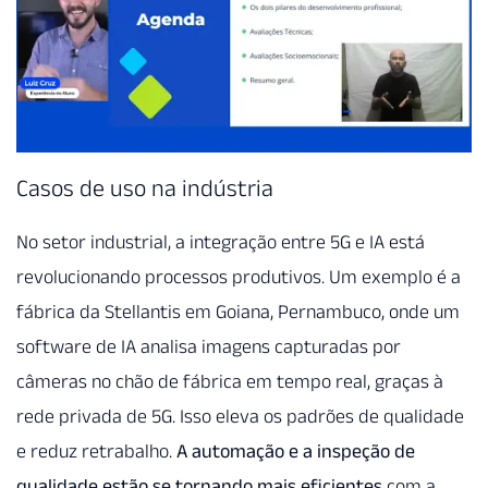
Casos de uso na indústria
No setor industrial, a integração entre 5G e IA está
revolucionando processos produtivos. Um exemplo é a
fábrica da Stellantis em Goiana, Pernambuco, onde um
software de IA analisa imagens capturadas por
câmeras no chão de fábrica em tempo real, graças à
rede privada de 5G. Isso eleva os padrões de qualidade
e reduz retrabalho.
A automação e a inspeção de
qualidade estão se tornando mais eficientes
com a