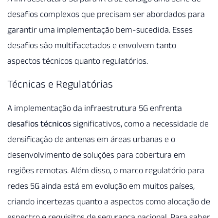
desafios complexos que precisam ser abordados para
garantir uma implementação bem-sucedida. Esses
desafios são multifacetados e envolvem tanto
aspectos técnicos quanto regulatórios.
Técnicas e Regulatórias
A implementação da infraestrutura 5G enfrenta
desafios técnicos
significativos, como a necessidade de
densificação de antenas em áreas urbanas e o
desenvolvimento de soluções para cobertura em
regiões remotas. Além disso, o marco regulatório para
redes 5G ainda está em evolução em muitos países,
criando incertezas quanto a aspectos como alocação de
espectro e requisitos de segurança nacional. Para saber