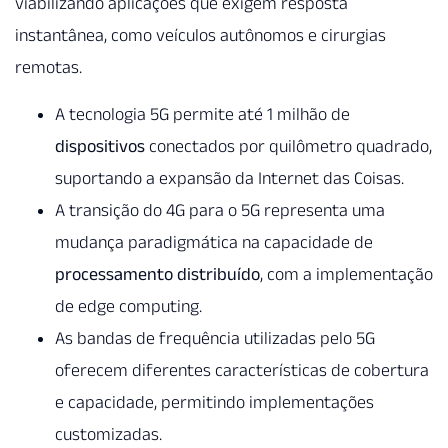
viabilizando aplicações que exigem resposta
instantânea, como veículos autônomos e cirurgias
remotas.
A tecnologia 5G permite até 1 milhão de
dispositivos
conectados por quilômetro quadrado,
suportando a expansão da Internet das Coisas.
A transição do 4G para o 5G representa uma
mudança paradigmática na capacidade de
processamento distribuído
, com a implementação
de edge computing.
As bandas de frequência utilizadas pelo 5G
oferecem diferentes características de cobertura
e capacidade, permitindo implementações
customizadas.