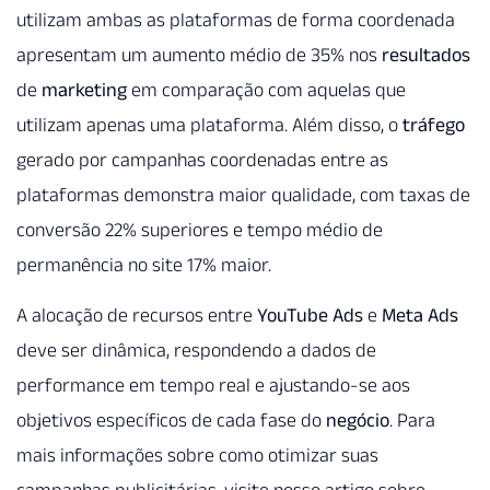
utilizam ambas as plataformas de forma coordenada
apresentam um aumento médio de 35% nos
resultados
de
marketing
em comparação com aquelas que
utilizam apenas uma plataforma. Além disso, o
tráfego
gerado por campanhas coordenadas entre as
plataformas demonstra maior qualidade, com taxas de
conversão 22% superiores e tempo médio de
permanência no site 17% maior.
A alocação de recursos entre
YouTube Ads
e
Meta Ads
deve ser dinâmica, respondendo a dados de
performance em tempo real e ajustando-se aos
objetivos específicos de cada fase do
negócio
. Para
mais informações sobre como otimizar suas