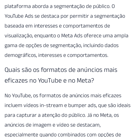
plataforma aborda a segmentação de público. O
YouTube Ads se destaca por permitir a segmentação
baseada em interesses e comportamentos de
visualização, enquanto o Meta Ads oferece uma ampla
gama de opções de segmentação, incluindo dados
demográficos, interesses e comportamentos.
Quais são os formatos de anúncios mais
eficazes no YouTube e no Meta?
No YouTube, os formatos de anúncios mais eficazes
incluem vídeos in-stream e bumper ads, que são ideais
para capturar a atenção do público. Já no Meta, os
anúncios de imagem e vídeo se destacam,
especialmente quando combinados com opções de