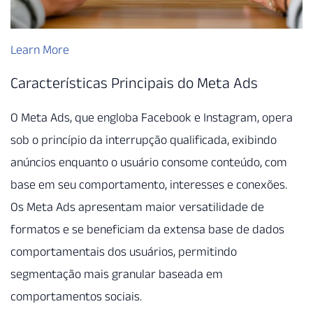
Learn More
Características Principais do Meta Ads
O Meta Ads, que engloba Facebook e Instagram, opera
sob o princípio da interrupção qualificada, exibindo
anúncios enquanto o usuário consome conteúdo, com
base em seu comportamento, interesses e conexões.
Os Meta Ads apresentam maior versatilidade de
formatos e se beneficiam da extensa base de dados
comportamentais dos usuários, permitindo
segmentação mais granular baseada em
comportamentos sociais.