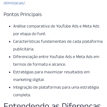
otimizacao/
.
Pontos Principais
Análise comparativa de YouTube Ads e Meta Ads
por etapa do funil.
Características fundamentais de cada plataforma
publicitária.
Diferenciação entre YouTube Ads e Meta Ads em
termos de formato e alcance.
Estratégias para maximizar resultados em
marketing digital.
Integração de plataformas para uma estratégia
completa.
Entendendo as Diferenças