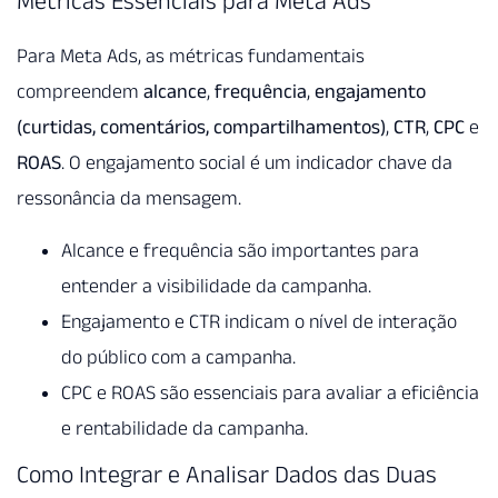
Métricas Essenciais para Meta Ads
Para Meta Ads, as métricas fundamentais
compreendem
alcance
,
frequência
,
engajamento
(curtidas, comentários, compartilhamentos)
,
CTR
,
CPC
e
ROAS
. O engajamento social é um indicador chave da
ressonância da mensagem.
Alcance e frequência são importantes para
entender a visibilidade da campanha.
Engajamento e CTR indicam o nível de interação
do público com a campanha.
CPC e ROAS são essenciais para avaliar a eficiência
e rentabilidade da campanha.
Como Integrar e Analisar Dados das Duas