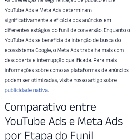
As diferenças na segmentação de público entre
YouTube Ads e Meta Ads determinam
significativamente a eficácia dos anúncios em
diferentes estágios do funil de conversão. Enquanto o
YouTube Ads se beneficia da intenção de busca do
ecossistema Google, o Meta Ads trabalha mais com
descoberta e interrupção qualificada. Para mais
informações sobre como as plataformas de anúncios
podem ser otimizadas, visite nosso artigo sobre
publicidade nativa
.
Comparativo entre
YouTube Ads e Meta Ads
por Etapa do Funil