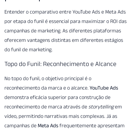
Entender o comparativo entre YouTube Ads e Meta Ads
por etapa do funil é essencial para maximizar o ROI das
campanhas de marketing. As diferentes plataformas
oferecem vantagens distintas em diferentes estágios
do funil de marketing.
Topo do Funil: Reconhecimento e Alcance
No topo do funil, o objetivo principal é o
reconhecimento da marca e o alcance.
YouTube Ads
demonstra eficácia superior para construção de
reconhecimento de marca através de
storytelling
em
vídeo, permitindo narrativas mais complexas. Já as
campanhas de
Meta Ads
frequentemente apresentam