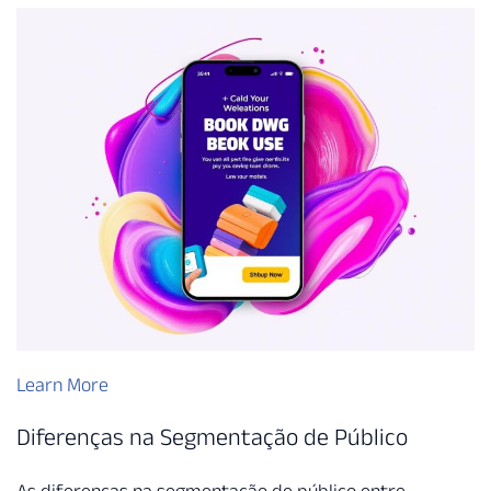
Learn More
Diferenças na Segmentação de Público