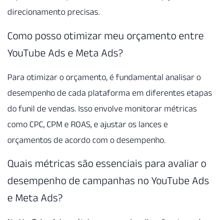
direcionamento precisas.
Como posso otimizar meu orçamento entre
YouTube Ads e Meta Ads?
Para otimizar o orçamento, é fundamental analisar o
desempenho de cada plataforma em diferentes etapas
do funil de vendas. Isso envolve monitorar métricas
como CPC, CPM e ROAS, e ajustar os lances e
orçamentos de acordo com o desempenho.
Quais métricas são essenciais para avaliar o
desempenho de campanhas no YouTube Ads
e Meta Ads?