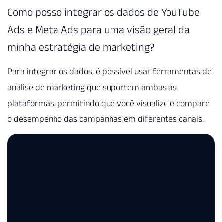
Como posso integrar os dados de YouTube
Ads e Meta Ads para uma visão geral da
minha estratégia de marketing?
Para integrar os dados, é possível usar ferramentas de
análise de marketing que suportem ambas as
plataformas, permitindo que você visualize e compare
o desempenho das campanhas em diferentes canais.