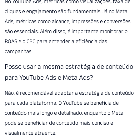
No YouTube Ads, métricas como visualizações, taxa de
cliques e engajamento são fundamentais. Já no Meta
Ads, métricas como alcance, impressões e conversões
são essenciais. Além disso, é importante monitorar o
ROAS e o CPC para entender a eficiência das
campanhas.
Posso usar a mesma estratégia de conteúdo
para YouTube Ads e Meta Ads?
Não, é recomendável adaptar a estratégia de conteúdo
para cada plataforma. O YouTube se beneficia de
conteúdo mais longo e detalhado, enquanto o Meta
pode se beneficiar de conteúdo mais conciso e
visualmente atraente.