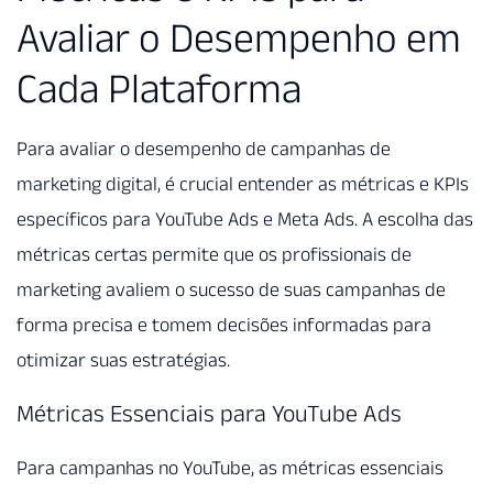
Avaliar o Desempenho em
Cada Plataforma
Para avaliar o desempenho de campanhas de
marketing digital, é crucial entender as métricas e KPIs
específicos para YouTube Ads e Meta Ads. A escolha das
métricas certas permite que os profissionais de
marketing avaliem o sucesso de suas campanhas de
forma precisa e tomem decisões informadas para
otimizar suas estratégias.
Métricas Essenciais para YouTube Ads
Para campanhas no YouTube, as métricas essenciais