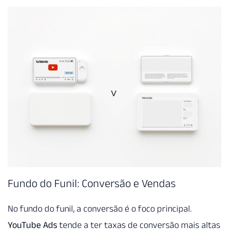
Fundo do Funil: Conversão e Vendas
No fundo do funil, a conversão é o foco principal.
YouTube Ads
tende a ter taxas de conversão mais altas