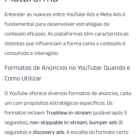
Entender as nuances entre YouTube Ads e Meta Ads é
fundamental para desenvolver estratégias de
conteúdo eficazes. As plataformas têm características
distintas que influenciam a forma como o conteúdo é
consumido e interagido.
Formatos de Anúncios no YouTube: Quando e
Como Utilizar
O YouTube oferece diversos formatos de anúncios, cada
um com propósitos estratégicos específicos. Os
formatos incluem
TrueView in-stream
(pulável após 5
segundos),
non-skippable in-stream
,
bumper ads
(6
segundos) e
discovery ads
. A escolha do formato certo