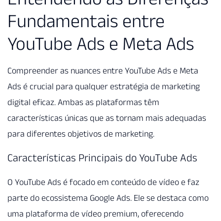
Fundamentais entre
YouTube Ads e Meta Ads
Compreender as nuances entre YouTube Ads e Meta
Ads é crucial para qualquer estratégia de marketing
digital eficaz. Ambas as plataformas têm
características únicas que as tornam mais adequadas
para diferentes objetivos de marketing.
Características Principais do YouTube Ads
O YouTube Ads é focado em conteúdo de vídeo e faz
parte do ecossistema Google Ads. Ele se destaca como
uma plataforma de vídeo premium, oferecendo