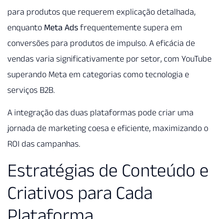
para produtos que requerem explicação detalhada,
enquanto
Meta Ads
frequentemente supera em
conversões para produtos de impulso. A eficácia de
vendas varia significativamente por setor, com YouTube
superando Meta em categorias como tecnologia e
serviços B2B.
A integração das duas plataformas pode criar uma
jornada de marketing coesa e eficiente, maximizando o
ROI das campanhas.
Estratégias de Conteúdo e
Criativos para Cada
Plataforma