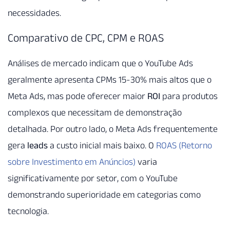
necessidades.
Comparativo de CPC, CPM e ROAS
Análises de mercado indicam que o YouTube Ads
geralmente apresenta CPMs 15-30% mais altos que o
Meta Ads, mas pode oferecer maior
ROI
para produtos
complexos que necessitam de demonstração
detalhada. Por outro lado, o Meta Ads frequentemente
gera
leads
a custo inicial mais baixo. O
ROAS (Retorno
sobre Investimento em Anúncios)
varia
significativamente por setor, com o YouTube
demonstrando superioridade em categorias como
tecnologia.