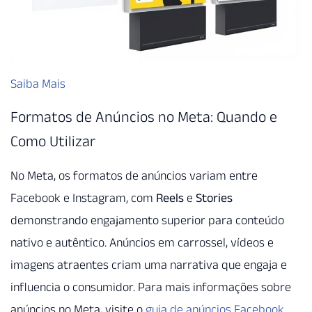
Saiba Mais
Formatos de Anúncios no Meta: Quando e
Como Utilizar
No Meta, os formatos de anúncios variam entre
Facebook e Instagram, com
Reels
e
Stories
demonstrando engajamento superior para conteúdo
nativo e autêntico. Anúncios em carrossel, vídeos e
imagens atraentes criam uma narrativa que engaja e
influencia o consumidor. Para mais informações sobre
anúncios no Meta, visite o
guia de anúncios Facebook