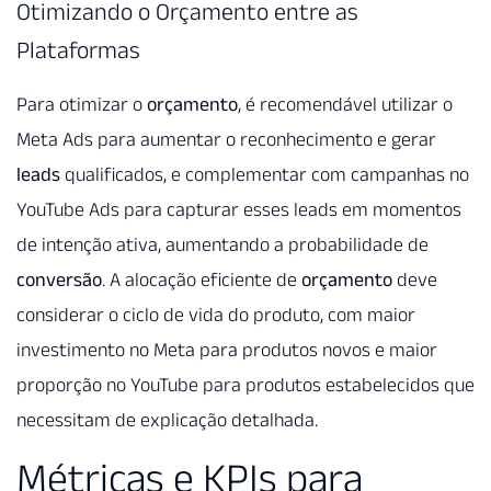
Otimizando o Orçamento entre as
Plataformas
Para otimizar o
orçamento
, é recomendável utilizar o
Meta Ads para aumentar o reconhecimento e gerar
leads
qualificados, e complementar com campanhas no
YouTube Ads para capturar esses leads em momentos
de intenção ativa, aumentando a probabilidade de
conversão
. A alocação eficiente de
orçamento
deve
considerar o ciclo de vida do produto, com maior
investimento no Meta para produtos novos e maior
proporção no YouTube para produtos estabelecidos que
necessitam de explicação detalhada.
Métricas e KPIs para