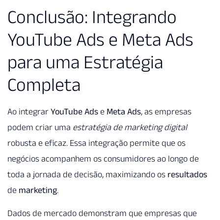
Conclusão: Integrando
YouTube Ads e Meta Ads
para uma Estratégia
Completa
Ao integrar
YouTube Ads
e
Meta Ads
, as empresas
podem criar uma
estratégia de marketing digital
robusta e eficaz. Essa integração permite que os
negócios acompanhem os consumidores ao longo de
toda a jornada de decisão, maximizando os
resultados
de
marketing
.
Dados de mercado demonstram que empresas que