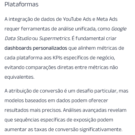
Plataformas
A integração de dados de YouTube Ads e Meta Ads
requer ferramentas de análise unificada, como
Google
Data Studio
ou
Supermetrics
. É fundamental criar
dashboards personalizados
que alinhem métricas de
cada plataforma aos KPIs específicos de negócio,
evitando comparações diretas entre métricas não
equivalentes.
A atribuição de conversão é um desafio particular, mas
modelos baseados em dados podem oferecer
resultados mais precisos. Análises avançadas revelam
que sequências específicas de exposição podem
aumentar as taxas de conversão significativamente.