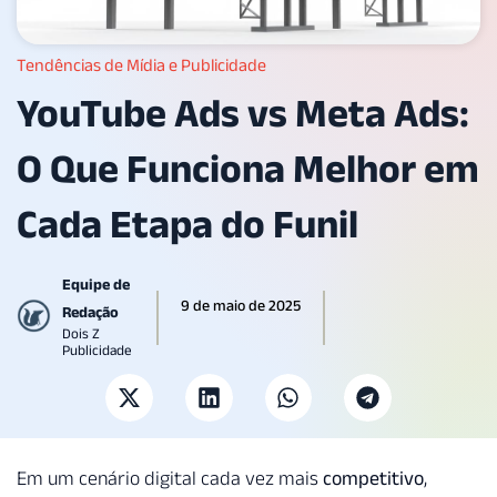
Tendências de Mídia e Publicidade
YouTube Ads vs Meta Ads:
O Que Funciona Melhor em
Cada Etapa do Funil
Equipe de
9 de maio de 2025
Redação
Dois Z
Publicidade
Em um cenário digital cada vez mais
competitivo
,