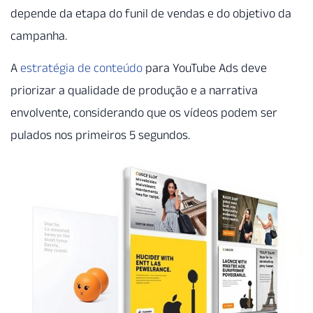
depende da etapa do funil de vendas e do objetivo da
campanha.
A
estratégia de conteúdo
para YouTube Ads deve
priorizar a qualidade de produção e a narrativa
envolvente, considerando que os vídeos podem ser
pulados nos primeiros 5 segundos.