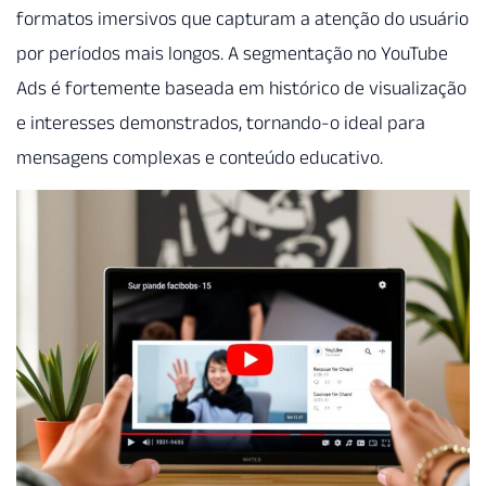
formatos imersivos que capturam a atenção do usuário
por períodos mais longos. A segmentação no YouTube
Ads é fortemente baseada em histórico de visualização
e interesses demonstrados, tornando-o ideal para
mensagens complexas e conteúdo educativo.