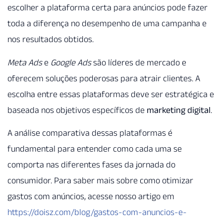
escolher a plataforma certa para anúncios pode fazer
toda a diferença no desempenho de uma campanha e
nos resultados obtidos.
Meta Ads
e
Google Ads
são líderes de mercado e
oferecem soluções poderosas para atrair clientes. A
escolha entre essas plataformas deve ser estratégica e
baseada nos objetivos específicos de
marketing digital
.
A análise comparativa dessas plataformas é
fundamental para entender como cada uma se
comporta nas diferentes fases da jornada do
consumidor. Para saber mais sobre como otimizar
gastos com anúncios, acesse nosso artigo em
https://doisz.com/blog/gastos-com-anuncios-e-