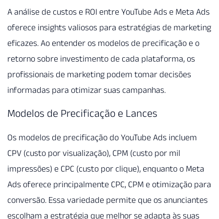
A análise de custos e ROI entre YouTube Ads e Meta Ads
oferece insights valiosos para estratégias de marketing
eficazes. Ao entender os modelos de precificação e o
retorno sobre investimento de cada plataforma, os
profissionais de marketing podem tomar decisões
informadas para otimizar suas campanhas.
Modelos de Precificação e Lances
Os modelos de precificação do YouTube Ads incluem
CPV (custo por visualização), CPM (custo por mil
impressões) e CPC (custo por clique), enquanto o Meta
Ads oferece principalmente CPC, CPM e otimização para
conversão. Essa variedade permite que os anunciantes
escolham a estratégia que melhor se adapta às suas