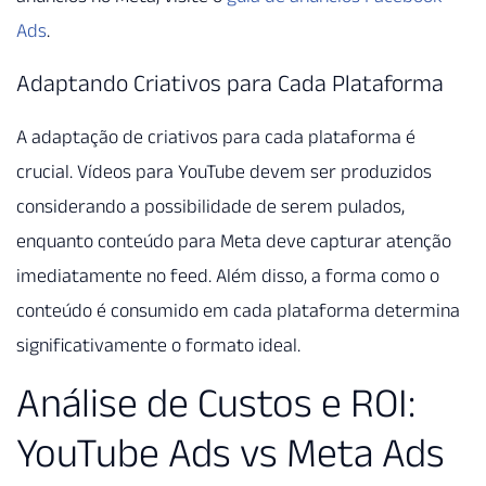
Ads
.
Adaptando Criativos para Cada Plataforma
A adaptação de criativos para cada plataforma é
crucial. Vídeos para YouTube devem ser produzidos
considerando a possibilidade de serem pulados,
enquanto conteúdo para Meta deve capturar atenção
imediatamente no feed. Além disso, a forma como o
conteúdo é consumido em cada plataforma determina
significativamente o formato ideal.
Análise de Custos e ROI:
YouTube Ads vs Meta Ads