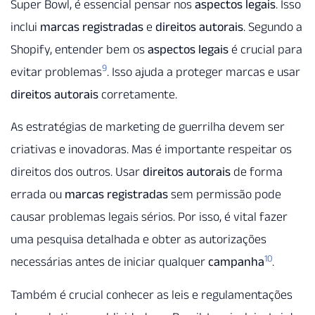
Super Bowl, é essencial pensar nos
aspectos legais
. Isso
inclui
marcas registradas
e
direitos autorais
. Segundo a
Shopify, entender bem os
aspectos legais
é crucial para
9
evitar problemas
. Isso ajuda a proteger marcas e usar
direitos autorais
corretamente.
As estratégias de marketing de guerrilha devem ser
criativas e inovadoras. Mas é importante respeitar os
direitos dos outros. Usar
direitos autorais
de forma
errada ou
marcas registradas
sem permissão pode
causar problemas legais sérios. Por isso, é vital fazer
uma pesquisa detalhada e obter as autorizações
10
necessárias antes de iniciar qualquer
campanha
.
Também é crucial conhecer as leis e regulamentações