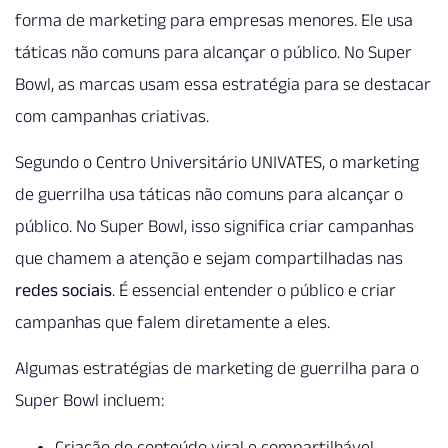
forma de marketing para empresas menores. Ele usa
táticas não comuns para alcançar o público. No Super
Bowl, as marcas usam essa estratégia para se destacar
com campanhas criativas.
Segundo o Centro Universitário UNIVATES, o marketing
de guerrilha usa táticas não comuns para alcançar o
público. No Super Bowl, isso significa criar campanhas
que chamem a atenção e sejam compartilhadas nas
redes sociais
. É essencial entender o público e criar
campanhas que falem diretamente a eles.
Algumas estratégias de marketing de guerrilha para o
Super Bowl incluem:
Criação de conteúdo viral e compartilhável