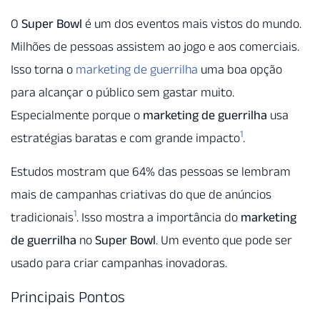
O
Super Bowl
é um dos eventos mais vistos do mundo.
Milhões de pessoas assistem ao jogo e aos comerciais.
Isso torna o
marketing de guerrilha
uma boa opção
para alcançar o público sem gastar muito.
Especialmente porque o
marketing de guerrilha
usa
1
estratégias baratas e com grande impacto
.
Estudos mostram que 64% das pessoas se lembram
mais de campanhas criativas do que de anúncios
1
tradicionais
. Isso mostra a importância do
marketing
de guerrilha
no
Super Bowl
. Um evento que pode ser
usado para criar campanhas inovadoras.
Principais Pontos