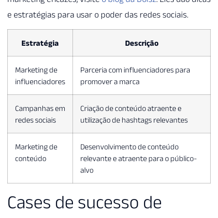
e estratégias para usar o poder das redes sociais.
Estratégia
Descrição
Marketing de
Parceria com influenciadores para
influenciadores
promover a marca
Campanhas em
Criação de conteúdo atraente e
redes sociais
utilização de hashtags relevantes
Marketing de
Desenvolvimento de conteúdo
conteúdo
relevante e atraente para o público-
alvo
Cases de sucesso de