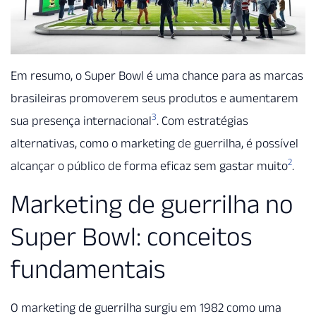
Em resumo, o Super Bowl é uma chance para as marcas
brasileiras promoverem seus produtos e aumentarem
3
sua presença internacional
. Com estratégias
alternativas, como o marketing de guerrilha, é possível
2
alcançar o público de forma eficaz sem gastar muito
.
Marketing de guerrilha no
Super Bowl: conceitos
fundamentais
O marketing de guerrilha surgiu em 1982 como uma