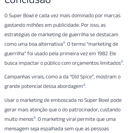
O Super Bowl é cada vez mais dominado por marcas
gastando milhões em publicidade. Por isso, as
estratégias de marketing de guerrilha se destacam
4
como uma boa alternativa
. O termo “marketing de
guerrilha” foi usado pela primeira vez em 1982. Ele
4
busca impactar o público com orçamentos limitados
.
Campanhas virais, como a da “Old Spice”, mostram o
4
grande potencial dessa abordagem
.
Usar o marketing de emboscada no Super Bowl pode
gerar mais atenção que o do patrocinador, custando
4
muito menos
. O marketing viral permite que uma
mensagem seja espalhada sem que as pessoas