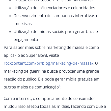
Utilização de influenciadores e celebridades
Desenvolvimento de campanhas interativas e
imersivas
Utilização de mídias sociais para gerar buzz e
engajamento
Para saber mais sobre marketing de massa e como
aplicá-lo ao Super Bowl, visite
rockcontent.com/br/blog/marketing-de-massa/
. O
marketing de guerrilha busca provocar uma grande
reação do público. Ele pode gerar mídia gratuita em
4
outros meios de comunicação
.
Com a internet, o comportamento do consumidor
mudou. Isso afetou todas as mídias, fazendo com que a