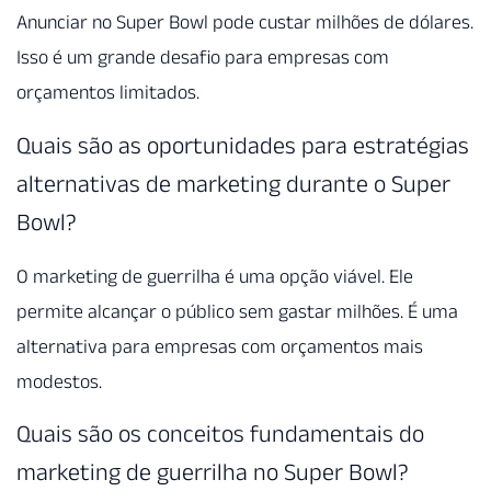
Anunciar no Super Bowl pode custar milhões de dólares.
Isso é um grande desafio para empresas com
orçamentos limitados.
Quais são as oportunidades para estratégias
alternativas de marketing durante o Super
Bowl?
O marketing de guerrilha é uma opção viável. Ele
permite alcançar o público sem gastar milhões. É uma
alternativa para empresas com orçamentos mais
modestos.
Quais são os conceitos fundamentais do
marketing de guerrilha no Super Bowl?