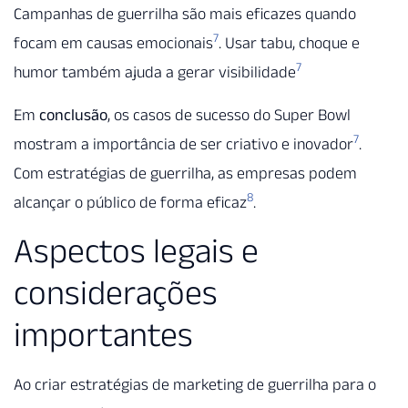
Campanhas de guerrilha são mais eficazes quando
7
focam em causas emocionais
. Usar tabu, choque e
7
humor também ajuda a gerar visibilidade
Em
conclusão
, os casos de sucesso do Super Bowl
7
mostram a importância de ser criativo e inovador
.
Com estratégias de guerrilha, as empresas podem
8
alcançar o público de forma eficaz
.
Aspectos legais e
considerações
importantes
Ao criar estratégias de marketing de guerrilha para o