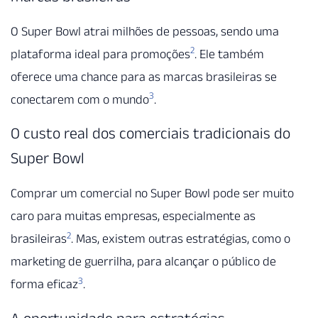
O Super Bowl atrai milhões de pessoas, sendo uma
2
plataforma ideal para promoções
. Ele também
oferece uma chance para as marcas brasileiras se
3
conectarem com o mundo
.
O custo real dos comerciais tradicionais do
Super Bowl
Comprar um comercial no Super Bowl pode ser muito
caro para muitas empresas, especialmente as
2
brasileiras
. Mas, existem outras estratégias, como o
marketing de guerrilha, para alcançar o público de
3
forma eficaz
.
A oportunidade para estratégias