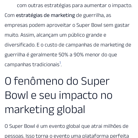
com outras estratégias para aumentar o impacto.
Com
estratégias de marketing
de guerrilha, as
empresas podem aproveitar o Super Bowl sem gastar
muito. Assim, alcançam um público grande e
diversificado. E o custo de campanhas de marketing de
guerrilha é geralmente 50% a 90% menor do que
1
campanhas tradicionais
.
O fenômeno do Super
Bowl e seu impacto no
marketing global
O Super Bowl é um evento global que atrai milhões de
pessoas. Isso torna o evento uma plataforma perfeita