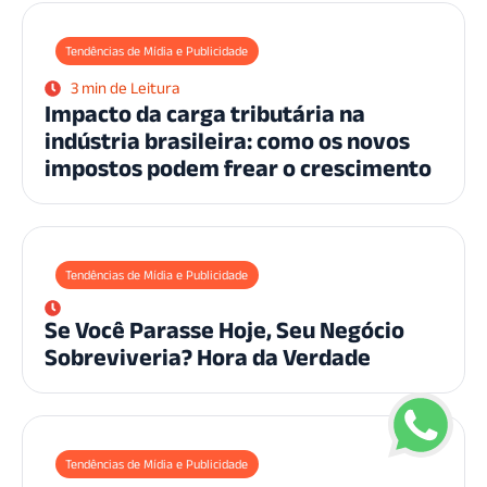
Tendências de Mídia e Publicidade
3 min de Leitura
Impacto da carga tributária na
indústria brasileira: como os novos
impostos podem frear o crescimento
Tendências de Mídia e Publicidade
Se Você Parasse Hoje, Seu Negócio
Sobreviveria? Hora da Verdade
Tendências de Mídia e Publicidade