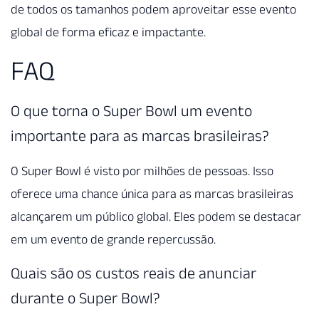
de todos os tamanhos podem aproveitar esse evento
global de forma eficaz e impactante.
FAQ
O que torna o Super Bowl um evento
importante para as marcas brasileiras?
O Super Bowl é visto por milhões de pessoas. Isso
oferece uma chance única para as marcas brasileiras
alcançarem um público global. Eles podem se destacar
em um evento de grande repercussão.
Quais são os custos reais de anunciar
durante o Super Bowl?