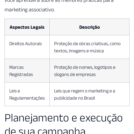
marketing associativo.
Aspectos Legais
Descrição
Direitos Autorais
Proteção de obras criativas, como
textos, imagens e música
Marcas
Proteção de nomes, logotipos e
Registradas
slogans de empresas
Leis e
Leis que regem o marketing e a
Regulamentações
publicidade no Brasil
Planejamento e execução
de sua campanha