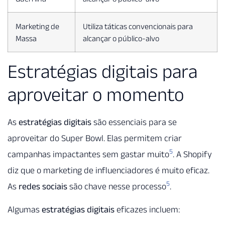
Marketing de
Utiliza táticas convencionais para
Massa
alcançar o público-alvo
Estratégias digitais para
aproveitar o momento
As
estratégias digitais
são essenciais para se
aproveitar do Super Bowl. Elas permitem criar
5
campanhas impactantes sem gastar muito
. A Shopify
diz que o marketing de influenciadores é muito eficaz.
5
As
redes sociais
são chave nesse processo
.
Algumas
estratégias digitais
eficazes incluem: