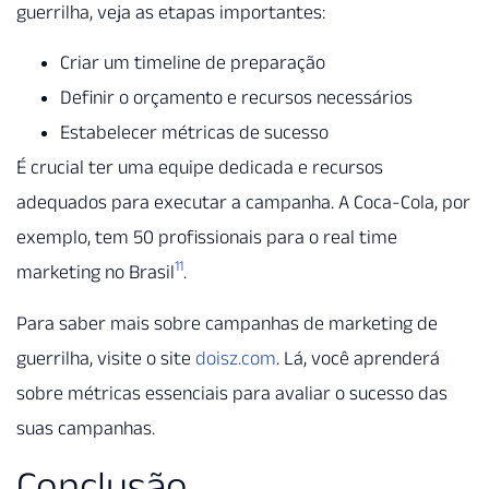
guerrilha, veja as etapas importantes:
Criar um timeline de preparação
Definir o orçamento e recursos necessários
Estabelecer métricas de sucesso
É crucial ter uma equipe dedicada e recursos
adequados para executar a campanha. A Coca-Cola, por
exemplo, tem 50 profissionais para o real time
11
marketing no Brasil
.
Para saber mais sobre campanhas de marketing de
guerrilha, visite o site
doisz.com
. Lá, você aprenderá
sobre métricas essenciais para avaliar o sucesso das
suas campanhas.
Conclusão