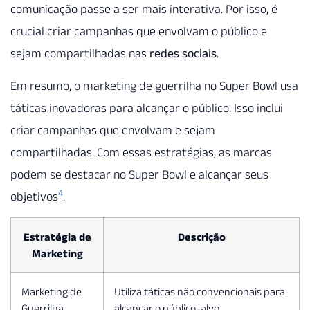
comunicação passe a ser mais interativa. Por isso, é
crucial criar campanhas que envolvam o público e
sejam compartilhadas nas
redes sociais
.
Em resumo, o marketing de guerrilha no Super Bowl usa
táticas inovadoras para alcançar o público. Isso inclui
criar campanhas que envolvam e sejam
compartilhadas. Com essas estratégias, as marcas
podem se destacar no Super Bowl e alcançar seus
4
objetivos
.
Estratégia de
Descrição
Marketing
Marketing de
Utiliza táticas não convencionais para
Guerrilha
alcançar o público-alvo