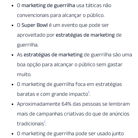
O
marketing de guerrilha
usa táticas não
convencionais para alcançar o público.
O
Super Bowl
é um evento que pode ser
aproveitado por
estratégias de marketing
de
guerrilha.
As
estratégias de marketing
de guerrilha são uma
boa opção para alcançar o público sem gastar
muito.
O marketing de guerrilha foca em estratégias
1
baratas e com grande impacto
.
Aproximadamente 64% das pessoas se lembram
mais de campanhas criativas do que de anúncios
1
tradicionais
.
O marketing de guerrilha pode ser usado junto