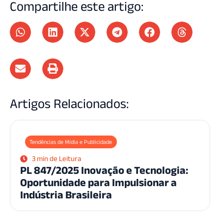
Compartilhe este artigo:
Artigos Relacionados:
Tendências de Mídia e Publicidade
3 min de Leitura
PL 847/2025 Inovação e Tecnologia:
Oportunidade para Impulsionar a
Indústria Brasileira