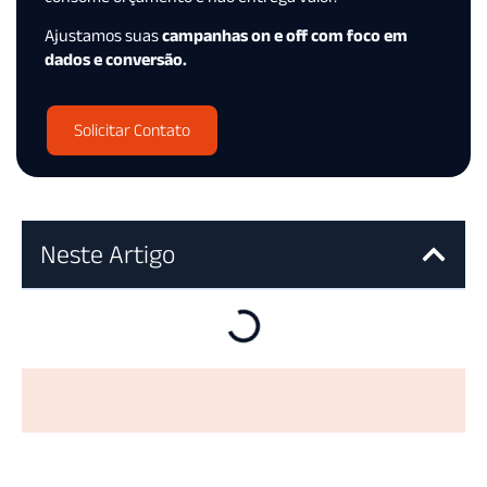
Ajustamos suas
campanhas on e off com foco em
dados e conversão.
Solicitar Contato
Neste Artigo