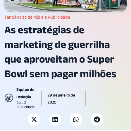
Tendências de Mídia e Publicidade
As estratégias de
marketing de guerrilha
que aproveitam o Super
Bowl sem pagar milhões
Equipe de
29 de janeiro de
Redação
2025
Dois Z
Publicidade