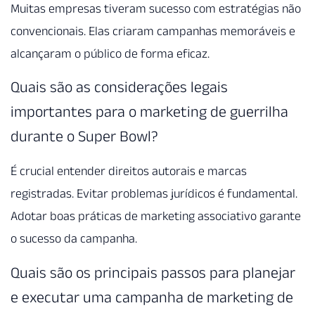
Muitas empresas tiveram sucesso com estratégias não
convencionais. Elas criaram campanhas memoráveis e
alcançaram o público de forma eficaz.
Quais são as considerações legais
importantes para o marketing de guerrilha
durante o Super Bowl?
É crucial entender direitos autorais e marcas
registradas. Evitar problemas jurídicos é fundamental.
Adotar boas práticas de marketing associativo garante
o sucesso da campanha.
Quais são os principais passos para planejar
e executar uma campanha de marketing de