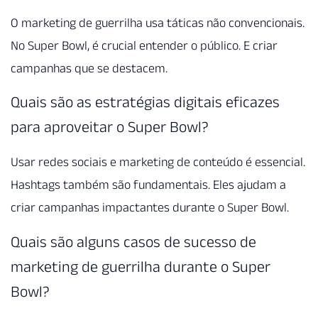
O marketing de guerrilha usa táticas não convencionais.
No Super Bowl, é crucial entender o público. E criar
campanhas que se destacem.
Quais são as estratégias digitais eficazes
para aproveitar o Super Bowl?
Usar redes sociais e marketing de conteúdo é essencial.
Hashtags também são fundamentais. Eles ajudam a
criar campanhas impactantes durante o Super Bowl.
Quais são alguns casos de sucesso de
marketing de guerrilha durante o Super
Bowl?