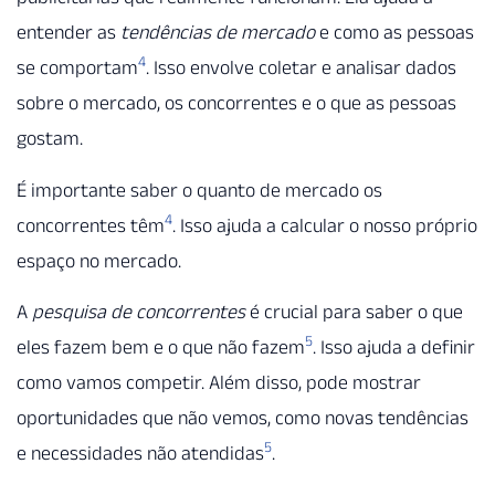
entender as
tendências de mercado
e como as pessoas
4
se comportam
. Isso envolve coletar e analisar dados
sobre o mercado, os concorrentes e o que as pessoas
gostam.
É importante saber o quanto de mercado os
4
concorrentes têm
. Isso ajuda a calcular o nosso próprio
espaço no mercado.
A
pesquisa de concorrentes
é crucial para saber o que
5
eles fazem bem e o que não fazem
. Isso ajuda a definir
como vamos competir. Além disso, pode mostrar
oportunidades que não vemos, como novas tendências
5
e necessidades não atendidas
.