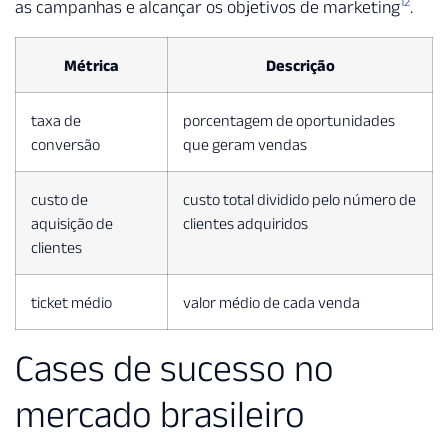
12
as campanhas e alcançar os objetivos de marketing
.
Métrica
Descrição
taxa de
porcentagem de oportunidades
conversão
que geram vendas
custo de
custo total dividido pelo número de
aquisição de
clientes adquiridos
clientes
ticket médio
valor médio de cada venda
Cases de sucesso no
mercado brasileiro