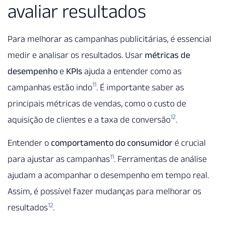
avaliar resultados
Para melhorar as campanhas publicitárias, é essencial
medir e analisar os resultados. Usar
métricas de
desempenho
e
KPIs
ajuda a entender como as
11
campanhas estão indo
. É importante saber as
principais métricas de vendas, como o custo de
12
aquisição de clientes e a taxa de conversão
.
Entender o
comportamento do consumidor
é crucial
11
para ajustar as campanhas
. Ferramentas de análise
ajudam a acompanhar o desempenho em tempo real.
Assim, é possível fazer mudanças para melhorar os
12
resultados
.