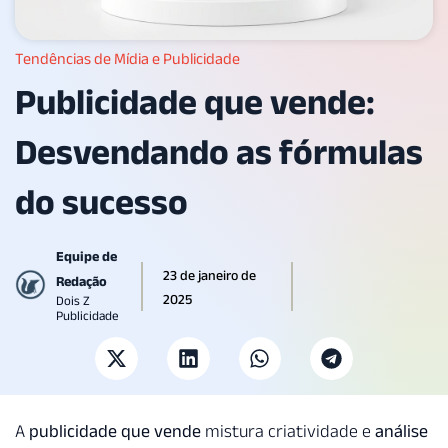
Tendências de Mídia e Publicidade
Publicidade que vende:
Desvendando as fórmulas
do sucesso
Equipe de
23 de janeiro de
Redação
2025
Dois Z
Publicidade
A
publicidade que vende
mistura criatividade e
análise