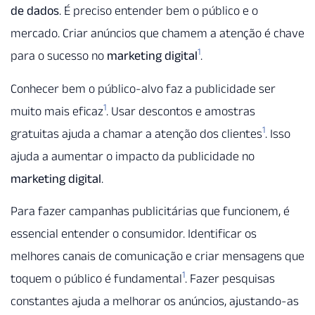
de dados
. É preciso entender bem o público e o
mercado. Criar anúncios que chamem a atenção é chave
1
para o sucesso no
marketing digital
.
Conhecer bem o público-alvo faz a publicidade ser
1
muito mais eficaz
. Usar descontos e amostras
1
gratuitas ajuda a chamar a atenção dos clientes
. Isso
ajuda a aumentar o impacto da publicidade no
marketing digital
.
Para fazer campanhas publicitárias que funcionem, é
essencial entender o consumidor. Identificar os
melhores canais de comunicação e criar mensagens que
1
toquem o público é fundamental
. Fazer pesquisas
constantes ajuda a melhorar os anúncios, ajustando-as