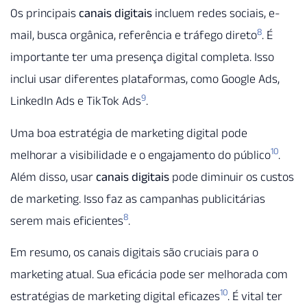
Os principais
canais digitais
incluem redes sociais, e-
8
mail, busca orgânica, referência e tráfego direto
. É
importante ter uma presença digital completa. Isso
inclui usar diferentes plataformas, como Google Ads,
9
LinkedIn Ads e TikTok Ads
.
Uma boa estratégia de marketing digital pode
10
melhorar a visibilidade e o engajamento do público
.
Além disso, usar
canais digitais
pode diminuir os custos
de marketing. Isso faz as campanhas publicitárias
8
serem mais eficientes
.
Em resumo, os canais digitais são cruciais para o
marketing atual. Sua eficácia pode ser melhorada com
10
estratégias de marketing digital eficazes
. É vital ter