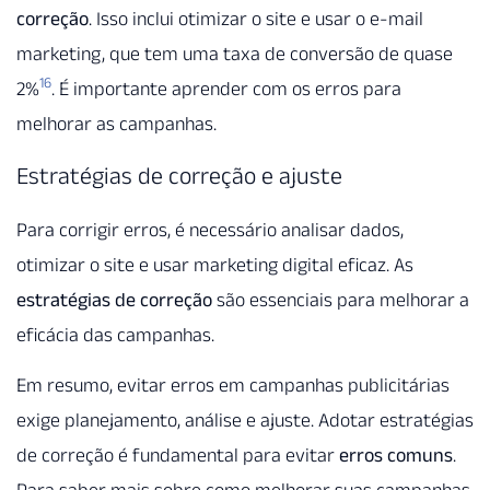
correção
. Isso inclui otimizar o site e usar o e-mail
marketing, que tem uma taxa de conversão de quase
16
2%
. É importante aprender com os erros para
melhorar as campanhas.
Estratégias de correção e ajuste
Para corrigir erros, é necessário analisar dados,
otimizar o site e usar marketing digital eficaz. As
estratégias de correção
são essenciais para melhorar a
eficácia das campanhas.
Em resumo, evitar erros em campanhas publicitárias
exige planejamento, análise e ajuste. Adotar estratégias
de correção é fundamental para evitar
erros comuns
.