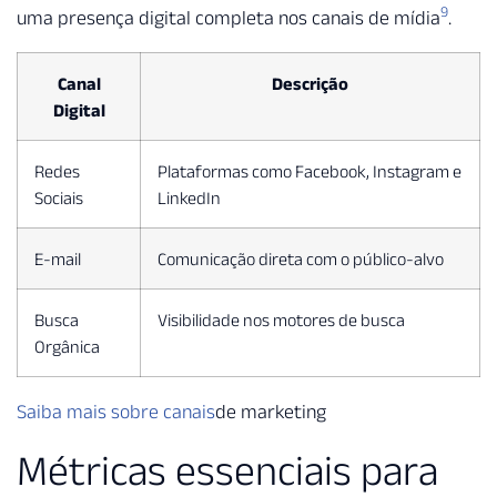
9
uma presença digital completa nos canais de mídia
.
Canal
Descrição
Digital
Redes
Plataformas como Facebook, Instagram e
Sociais
LinkedIn
E-mail
Comunicação direta com o público-alvo
Busca
Visibilidade nos motores de busca
Orgânica
Saiba mais sobre canais
de marketing
Métricas essenciais para