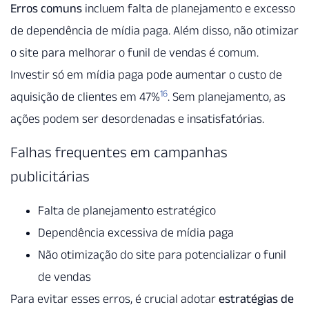
Erros comuns
incluem falta de planejamento e excesso
de dependência de mídia paga. Além disso, não otimizar
o site para melhorar o funil de vendas é comum.
Investir só em mídia paga pode aumentar o custo de
16
aquisição de clientes em 47%
. Sem planejamento, as
ações podem ser desordenadas e insatisfatórias.
Falhas frequentes em campanhas
publicitárias
Falta de planejamento estratégico
Dependência excessiva de mídia paga
Não otimização do site para potencializar o funil
de vendas
Para evitar esses erros, é crucial adotar
estratégias de