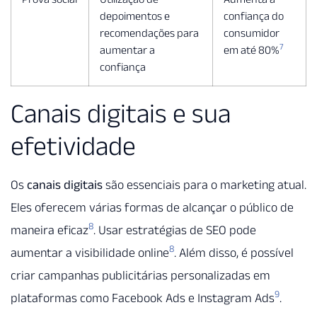
depoimentos e
confiança do
recomendações para
consumidor
7
aumentar a
em até 80%
confiança
Canais digitais e sua
efetividade
Os
canais digitais
são essenciais para o marketing atual.
Eles oferecem várias formas de alcançar o público de
8
maneira eficaz
. Usar estratégias de SEO pode
8
aumentar a visibilidade online
. Além disso, é possível
criar campanhas publicitárias personalizadas em
9
plataformas como Facebook Ads e Instagram Ads
.