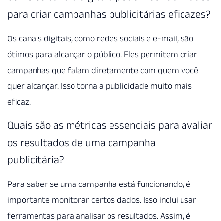
para criar campanhas publicitárias eficazes?
Os canais digitais, como redes sociais e e-mail, são
ótimos para alcançar o público. Eles permitem criar
campanhas que falam diretamente com quem você
quer alcançar. Isso torna a publicidade muito mais
eficaz.
Quais são as métricas essenciais para avaliar
os resultados de uma campanha
publicitária?
Para saber se uma campanha está funcionando, é
importante monitorar certos dados. Isso inclui usar
ferramentas para analisar os resultados. Assim, é