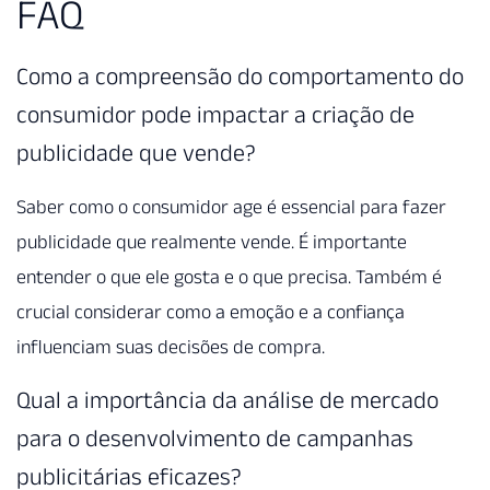
FAQ
Como a compreensão do comportamento do
consumidor pode impactar a criação de
publicidade que vende?
Saber como o consumidor age é essencial para fazer
publicidade que realmente vende. É importante
entender o que ele gosta e o que precisa. Também é
crucial considerar como a emoção e a confiança
influenciam suas decisões de compra.
Qual a importância da análise de mercado
para o desenvolvimento de campanhas
publicitárias eficazes?