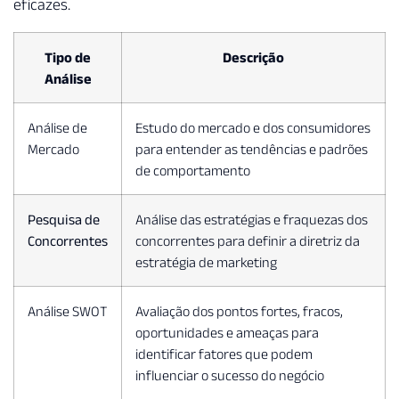
eficazes.
Tipo de
Descrição
Análise
Análise de
Estudo do mercado e dos consumidores
Mercado
para entender as tendências e padrões
de comportamento
Pesquisa de
Análise das estratégias e fraquezas dos
Concorrentes
concorrentes para definir a diretriz da
estratégia de marketing
Análise SWOT
Avaliação dos pontos fortes, fracos,
oportunidades e ameaças para
identificar fatores que podem
influenciar o sucesso do negócio