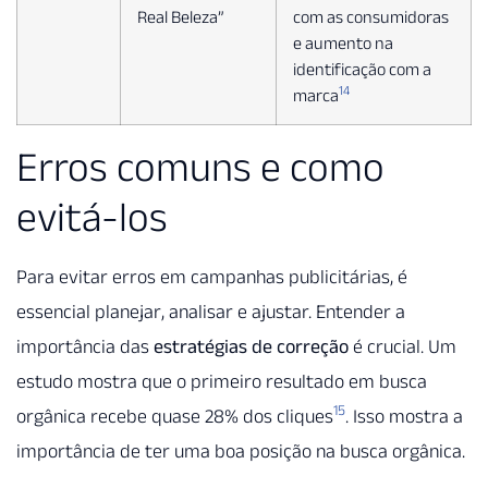
Real Beleza”
com as consumidoras
e aumento na
identificação com a
14
marca
Erros comuns e como
evitá-los
Para evitar erros em campanhas publicitárias, é
essencial planejar, analisar e ajustar. Entender a
importância das
estratégias de correção
é crucial. Um
estudo mostra que o primeiro resultado em busca
15
orgânica recebe quase 28% dos cliques
. Isso mostra a
importância de ter uma boa posição na busca orgânica.