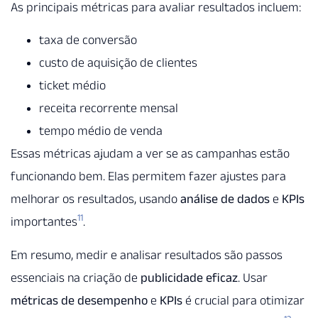
As principais métricas para avaliar resultados incluem:
taxa de conversão
custo de aquisição de clientes
ticket médio
receita recorrente mensal
tempo médio de venda
Essas métricas ajudam a ver se as campanhas estão
funcionando bem. Elas permitem fazer ajustes para
melhorar os resultados, usando
análise de dados
e
KPIs
11
importantes
.
Em resumo, medir e analisar resultados são passos
essenciais na criação de
publicidade eficaz
. Usar
métricas de desempenho
e
KPIs
é crucial para otimizar