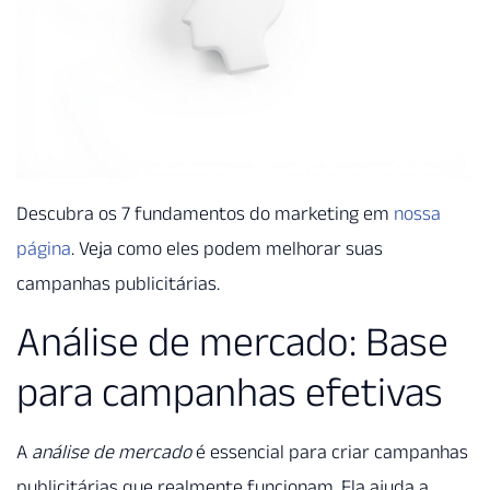
Descubra os 7 fundamentos do marketing em
nossa
página
. Veja como eles podem melhorar suas
campanhas publicitárias.
Análise de mercado: Base
para campanhas efetivas
A
análise de mercado
é essencial para criar campanhas
publicitárias que realmente funcionam. Ela ajuda a