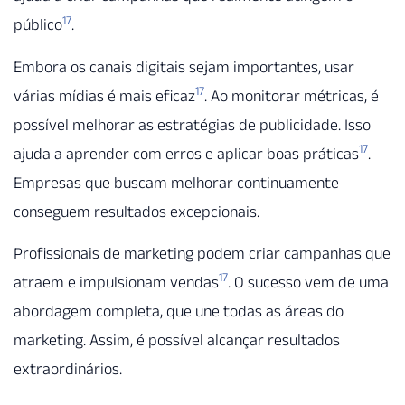
17
público
.
Embora os canais digitais sejam importantes, usar
17
várias mídias é mais eficaz
. Ao monitorar métricas, é
possível melhorar as estratégias de publicidade. Isso
17
ajuda a aprender com erros e aplicar boas práticas
.
Empresas que buscam melhorar continuamente
conseguem resultados excepcionais.
Profissionais de marketing podem criar campanhas que
17
atraem e impulsionam vendas
. O sucesso vem de uma
abordagem completa, que une todas as áreas do
marketing. Assim, é possível alcançar resultados
extraordinários.