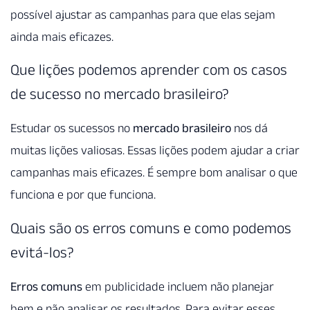
possível ajustar as campanhas para que elas sejam
ainda mais eficazes.
Que lições podemos aprender com os casos
de sucesso no mercado brasileiro?
Estudar os sucessos no
mercado brasileiro
nos dá
muitas lições valiosas. Essas lições podem ajudar a criar
campanhas mais eficazes. É sempre bom analisar o que
funciona e por que funciona.
Quais são os erros comuns e como podemos
evitá-los?
Erros comuns
em publicidade incluem não planejar
bem e não analisar os resultados. Para evitar esses