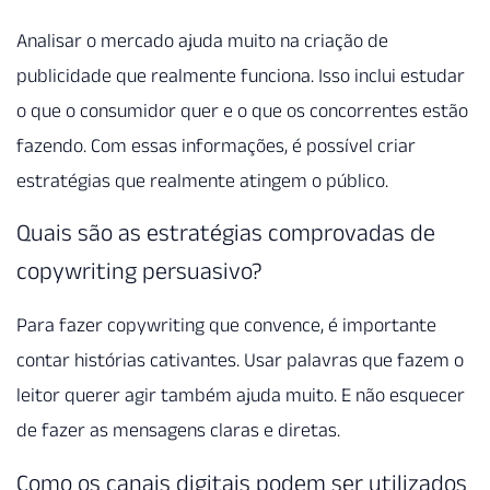
Analisar o mercado ajuda muito na criação de
publicidade que realmente funciona. Isso inclui estudar
o que o consumidor quer e o que os concorrentes estão
fazendo. Com essas informações, é possível criar
estratégias que realmente atingem o público.
Quais são as estratégias comprovadas de
copywriting persuasivo?
Para fazer copywriting que convence, é importante
contar histórias cativantes. Usar palavras que fazem o
leitor querer agir também ajuda muito. E não esquecer
de fazer as mensagens claras e diretas.
Como os canais digitais podem ser utilizados