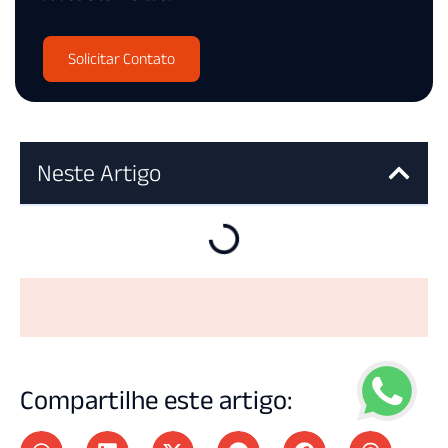
Solicitar Contato
Neste Artigo
Compartilhe este artigo: