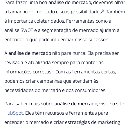
Para fazer uma boa
análise de mercado
, devemos olhar
5
o tamanho do mercado e suas possibilidades
. Também
é importante coletar dados. Ferramentas como a
análise SWOT e a segmentação de mercado ajudam a
5
entender o que pode influenciar nosso sucesso
.
A
análise de mercado
não para nunca. Ela precisa ser
revisada e atualizada sempre para manter as
5
informações corretas
. Com as ferramentas certas,
podemos criar campanhas que atendam às
necessidades do mercado e dos consumidores.
Para saber mais sobre
análise de mercado
, visite o site
HubSpot
. Eles têm recursos e ferramentas para
entender o mercado e criar estratégias de marketing