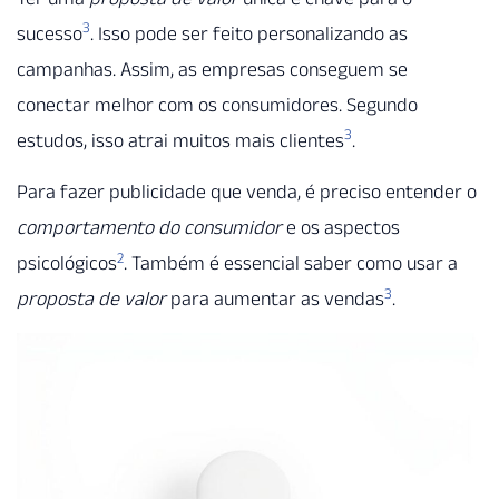
3
sucesso
. Isso pode ser feito personalizando as
campanhas. Assim, as empresas conseguem se
conectar melhor com os consumidores. Segundo
3
estudos, isso atrai muitos mais clientes
.
Para fazer publicidade que venda, é preciso entender o
comportamento do consumidor
e os aspectos
2
psicológicos
. Também é essencial saber como usar a
3
proposta de valor
para aumentar as vendas
.