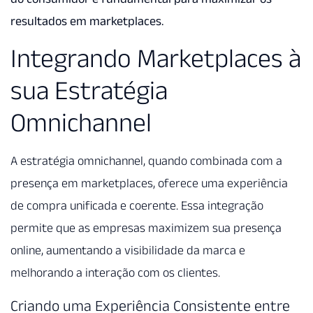
resultados em marketplaces.
Integrando Marketplaces à
sua Estratégia
Omnichannel
A estratégia omnichannel, quando combinada com a
presença em marketplaces, oferece uma experiência
de compra unificada e coerente. Essa integração
permite que as empresas maximizem sua presença
online, aumentando a visibilidade da marca e
melhorando a interação com os clientes.
Criando uma Experiência Consistente entre