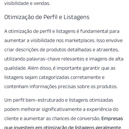
visibilidade e vendas.
Otimização de Perfil e Listagens
A otimização de perfil e listagens é fundamental para
aumentar a visibilidade nos marketplaces. Isso envolve
criar descrições de produtos detalhadas e atraentes,
utilizando palavras-chave relevantes e imagens de alta
qualidade. Além disso, é importante garantir que as
listagens sejam categorizadas corretamente e
contenham informações precisas sobre os produtos.
Um perfil bem-estruturado e listagens otimizadas
podem melhorar significativamente a experiência do
cliente e aumentar as chances de conversão.
Empresas
que investem em otimização de listagens geralmente