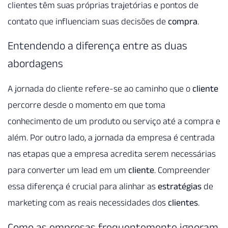
clientes têm suas próprias trajetórias e pontos de
contato que influenciam suas decisões de
compra
.
Entendendo a diferença entre as duas
abordagens
A jornada do cliente refere-se ao caminho que o
cliente
percorre desde o momento em que toma
conhecimento de um produto ou serviço até a compra e
além. Por outro lado, a jornada da empresa é centrada
nas etapas que a empresa acredita serem necessárias
para converter um lead em um
cliente
. Compreender
essa diferença é crucial para alinhar as
estratégias
de
marketing com as reais necessidades dos
clientes
.
Como as empresas frequentemente ignoram