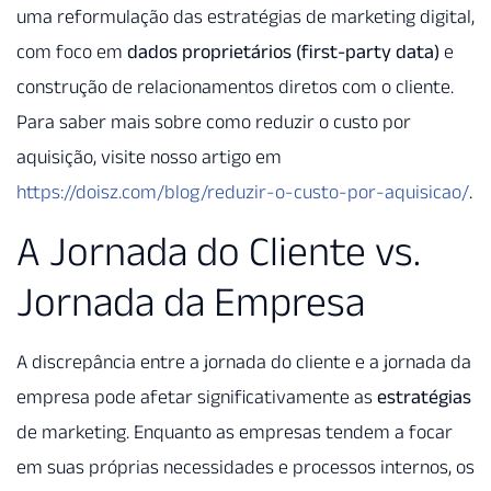
uma reformulação das estratégias de marketing digital,
com foco em
dados proprietários (first-party data)
e
construção de relacionamentos diretos com o cliente.
Para saber mais sobre como reduzir o custo por
aquisição, visite nosso artigo em
https://doisz.com/blog/reduzir-o-custo-por-aquisicao/
.
A Jornada do Cliente vs.
Jornada da Empresa
A discrepância entre a jornada do cliente e a jornada da
empresa pode afetar significativamente as
estratégias
de marketing. Enquanto as empresas tendem a focar
em suas próprias necessidades e processos internos, os