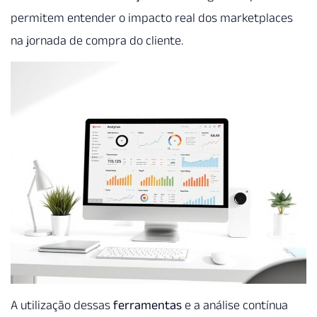
permitem entender o impacto real dos marketplaces
na jornada de compra do cliente.
A utilização dessas
ferramentas
e a análise contínua