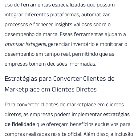
uso de
ferramentas especializadas
que possam
integrar diferentes plataformas, automatizar
processos e fornecer insights valiosos sobre o
desempenho da marca. Essas ferramentas ajudam a
otimizar listagens
, gerenciar inventário e monitorar o
desempenho em tempo real, permitindo que as
empresas tomem decisões informadas.
Estratégias para Converter Clientes de
Marketplace em Clientes Diretos
Para converter clientes de marketplace em clientes
diretos, as empresas podem implementar
estratégias
de fidelidade
que ofereçam benefícios exclusivos para
compras realizadas no site oficial. Além disso, a inclusão