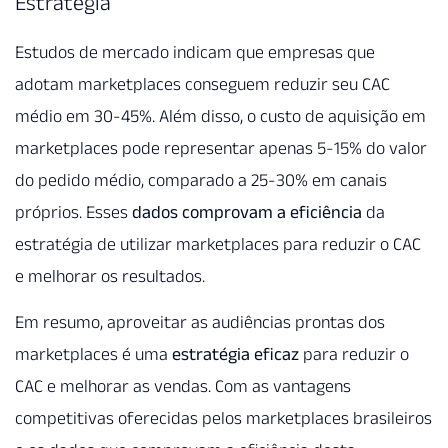
Estratégia
Estudos de mercado indicam que empresas que
adotam marketplaces conseguem reduzir seu CAC
médio em 30-45%. Além disso, o custo de aquisição em
marketplaces pode representar apenas 5-15% do valor
do pedido médio, comparado a 25-30% em canais
próprios. Esses
dados comprovam a eficiência
da
estratégia de utilizar marketplaces para reduzir o CAC
e melhorar os resultados.
Em resumo, aproveitar as audiências prontas dos
marketplaces é uma
estratégia eficaz
para reduzir o
CAC e melhorar as vendas. Com as vantagens
competitivas oferecidas pelos marketplaces brasileiros