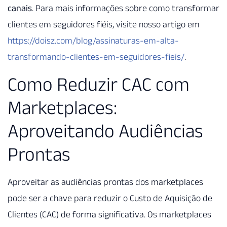
canais
. Para mais informações sobre como transformar
clientes em seguidores fiéis, visite nosso artigo em
https://doisz.com/blog/assinaturas-em-alta-
transformando-clientes-em-seguidores-fieis/
.
Como Reduzir CAC com
Marketplaces:
Aproveitando Audiências
Prontas
Aproveitar as audiências prontas dos marketplaces
pode ser a chave para reduzir o Custo de Aquisição de
Clientes (CAC) de forma significativa. Os marketplaces