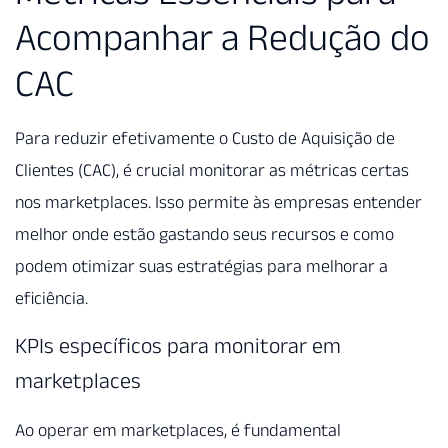
Acompanhar a Redução do
CAC
Para reduzir efetivamente o Custo de Aquisição de
Clientes (CAC), é crucial monitorar as métricas certas
nos marketplaces. Isso permite às empresas entender
melhor onde estão gastando seus recursos e como
podem otimizar suas estratégias para melhorar a
eficiência.
KPIs específicos para monitorar em
marketplaces
Ao operar em marketplaces, é fundamental