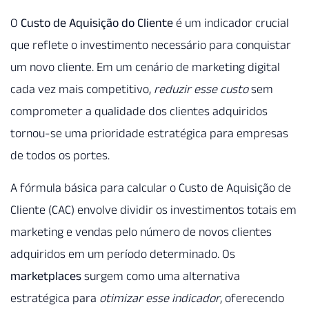
O
Custo de Aquisição do Cliente
é um indicador crucial
que reflete o investimento necessário para conquistar
um novo cliente. Em um cenário de marketing digital
cada vez mais competitivo,
reduzir esse custo
sem
comprometer a qualidade dos clientes adquiridos
tornou-se uma prioridade estratégica para empresas
de todos os portes.
A fórmula básica para calcular o Custo de Aquisição de
Cliente (CAC) envolve dividir os investimentos totais em
marketing e vendas pelo número de novos clientes
adquiridos em um período determinado. Os
marketplaces
surgem como uma alternativa
estratégica para
otimizar esse indicador
, oferecendo