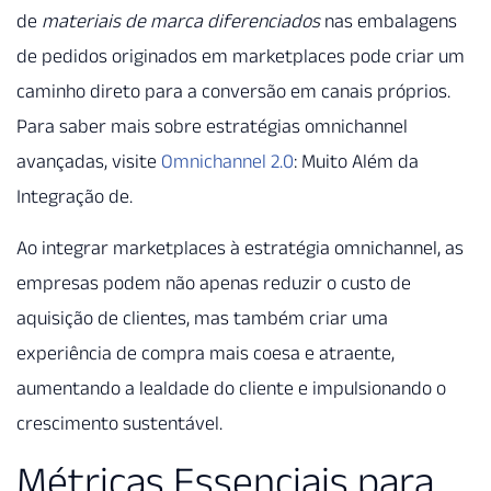
de
materiais de marca diferenciados
nas embalagens
de pedidos originados em marketplaces pode criar um
caminho direto para a conversão em canais próprios.
Para saber mais sobre estratégias omnichannel
avançadas, visite
Omnichannel 2.0
: Muito Além da
Integração de.
Ao integrar marketplaces à estratégia omnichannel, as
empresas podem não apenas reduzir o custo de
aquisição de clientes, mas também criar uma
experiência de compra mais coesa e atraente,
aumentando a lealdade do cliente e impulsionando o
crescimento sustentável.
Métricas Essenciais para