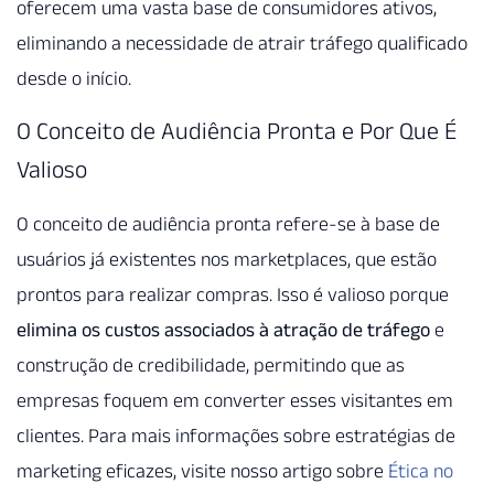
oferecem uma vasta base de consumidores ativos,
eliminando a necessidade de atrair tráfego qualificado
desde o início.
O Conceito de Audiência Pronta e Por Que É
Valioso
O conceito de audiência pronta refere-se à base de
usuários já existentes nos marketplaces, que estão
prontos para realizar compras. Isso é valioso porque
elimina os custos associados à atração de tráfego
e
construção de credibilidade, permitindo que as
empresas foquem em converter esses visitantes em
clientes. Para mais informações sobre estratégias de
marketing eficazes, visite nosso artigo sobre
Ética no