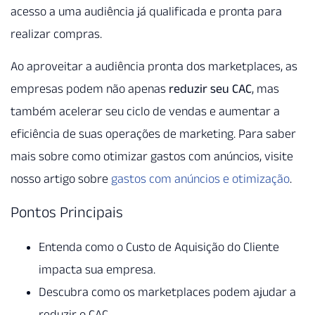
acesso a uma audiência já qualificada e pronta para
realizar compras.
Ao aproveitar a audiência pronta dos marketplaces, as
empresas podem não apenas
reduzir seu CAC
, mas
também acelerar seu ciclo de vendas e aumentar a
eficiência de suas operações de marketing. Para saber
mais sobre como otimizar gastos com anúncios, visite
nosso artigo sobre
gastos com anúncios e otimização
.
Pontos Principais
Entenda como o Custo de Aquisição do Cliente
impacta sua empresa.
Descubra como os marketplaces podem ajudar a
reduzir o CAC.