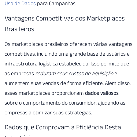
Uso de Dados
para Campanhas.
Vantagens Competitivas dos Marketplaces
Brasileiros
Os marketplaces brasileiros oferecem várias vantagens
competitivas, incluindo uma grande base de usuários e
infraestrutura logística estabelecida. Isso permite que
as empresas
reduzam seus custos de aquisição
e
aumentem suas vendas de forma eficiente. Além disso,
esses marketplaces proporcionam
dados valiosos
sobre o comportamento do consumidor, ajudando as
empresas a otimizar suas estratégias.
Dados que Comprovam a Eficiência Desta