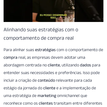
Alinhando suas estratégias com o
comportamento de compra real
Para alinhar suas
estratégias
com o comportamento de
compra
real, as empresas devem adotar uma
abordagem centrada no
cliente
, utilizando
dados
para
entender suas necessidades e preferências. Isso pode
incluir a criação de
conteúdo
relevante para cada
estágio da jornada do
cliente
e a implementação de
uma estratégia de
marketing
omnichannel que
reconhece como os
clientes
transitam entre diferentes