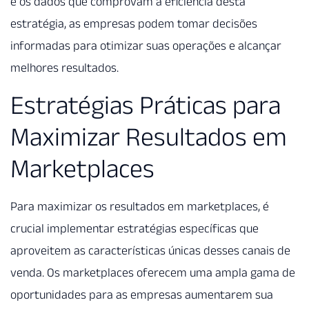
e os dados que comprovam a eficiência desta
estratégia, as empresas podem tomar decisões
informadas para otimizar suas operações e alcançar
melhores resultados.
Estratégias Práticas para
Maximizar Resultados em
Marketplaces
Para maximizar os resultados em marketplaces, é
crucial implementar estratégias específicas que
aproveitem as características únicas desses canais de
venda. Os marketplaces oferecem uma ampla gama de
oportunidades para as empresas aumentarem sua