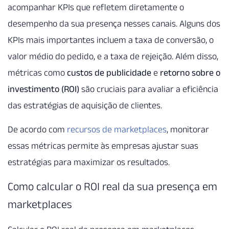
acompanhar KPIs que refletem diretamente o
desempenho da sua presença nesses canais. Alguns dos
KPIs mais importantes incluem a taxa de conversão, o
valor médio do pedido, e a taxa de rejeição. Além disso,
métricas como
custos de publicidade
e
retorno sobre o
investimento (ROI)
são cruciais para avaliar a eficiência
das estratégias de aquisição de clientes.
De acordo com
recursos de marketplaces
, monitorar
essas métricas permite às empresas ajustar suas
estratégias para maximizar os resultados.
Como calcular o ROI real da sua presença em
marketplaces