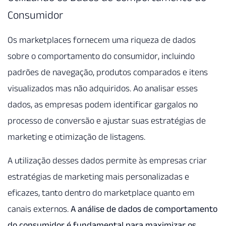
Consumidor
Os marketplaces fornecem uma riqueza de dados
sobre o comportamento do consumidor, incluindo
padrões de navegação, produtos comparados e itens
visualizados mas não adquiridos. Ao analisar esses
dados, as empresas podem identificar gargalos no
processo de conversão e ajustar suas estratégias de
marketing e otimização de listagens.
A utilização desses dados permite às empresas criar
estratégias de marketing mais personalizadas e
eficazes, tanto dentro do marketplace quanto em
canais externos.
A análise de dados de comportamento
do consumidor é fundamental para maximizar os