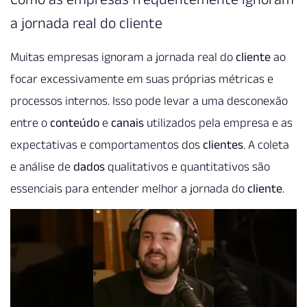
a jornada real do cliente
Muitas empresas ignoram a jornada real do
cliente
ao
focar excessivamente em suas próprias métricas e
processos internos. Isso pode levar a uma desconexão
entre o
conteúdo
e
canais
utilizados pela empresa e as
expectativas e comportamentos dos
clientes
. A coleta
e análise de
dados
qualitativos e quantitativos são
essenciais para entender melhor a jornada do
cliente
.