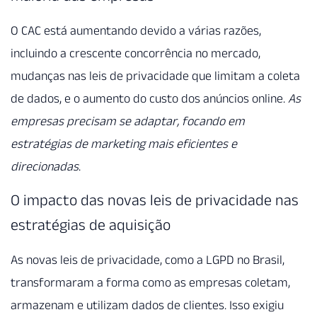
O CAC está aumentando devido a várias razões,
incluindo a crescente concorrência no mercado,
mudanças nas leis de privacidade que limitam a coleta
de dados, e o aumento do custo dos anúncios online.
As
empresas precisam se adaptar, focando em
estratégias de marketing mais eficientes e
direcionadas
.
O impacto das novas leis de privacidade nas
estratégias de aquisição
As novas leis de privacidade, como a LGPD no Brasil,
transformaram a forma como as empresas coletam,
armazenam e utilizam dados de clientes. Isso exigiu