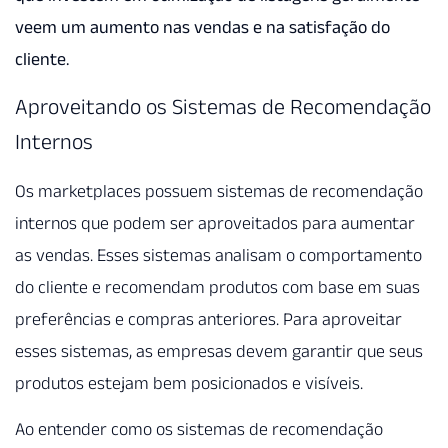
veem um aumento nas vendas e na satisfação do
cliente.
Aproveitando os Sistemas de Recomendação
Internos
Os marketplaces possuem sistemas de recomendação
internos que podem ser aproveitados para aumentar
as vendas. Esses sistemas analisam o comportamento
do cliente e recomendam produtos com base em suas
preferências e compras anteriores. Para aproveitar
esses sistemas, as empresas devem garantir que seus
produtos estejam bem posicionados e visíveis.
Ao entender como os sistemas de recomendação