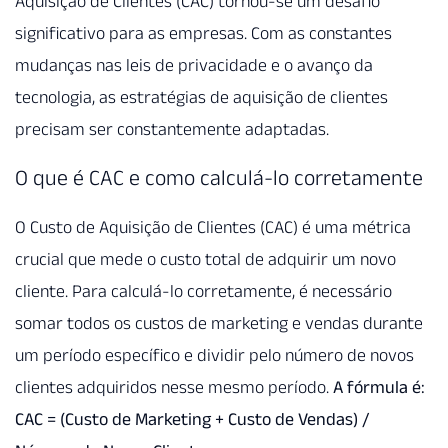
Aquisição de Clientes (CAC) tornou-se um desafio
significativo para as empresas. Com as constantes
mudanças nas leis de privacidade e o avanço da
tecnologia, as estratégias de aquisição de clientes
precisam ser constantemente adaptadas.
O que é CAC e como calculá-lo corretamente
O Custo de Aquisição de Clientes (CAC) é uma métrica
crucial que mede o custo total de adquirir um novo
cliente. Para calculá-lo corretamente, é necessário
somar todos os custos de marketing e vendas durante
um período específico e dividir pelo número de novos
clientes adquiridos nesse mesmo período.
A fórmula é:
CAC = (Custo de Marketing + Custo de Vendas) /