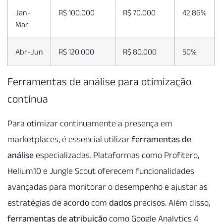
Jan-
R$ 100.000
R$ 70.000
42,86%
Mar
Abr-Jun
R$ 120.000
R$ 80.000
50%
Ferramentas de análise para otimização
contínua
Para otimizar continuamente a presença em
marketplaces, é essencial utilizar
ferramentas de
análise
especializadas. Plataformas como Profitero,
Helium10 e Jungle Scout oferecem funcionalidades
avançadas para monitorar o desempenho e ajustar as
estratégias de acordo com
dados
precisos. Além disso,
ferramentas de atribuição
como Google Analytics 4