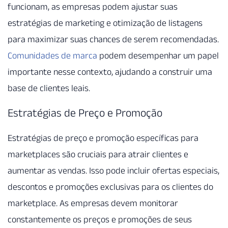
funcionam, as empresas podem ajustar suas
estratégias de marketing e otimização de listagens
para maximizar suas chances de serem recomendadas.
Comunidades de marca
podem desempenhar um papel
importante nesse contexto, ajudando a construir uma
base de clientes leais.
Estratégias de Preço e Promoção
Estratégias de preço e promoção específicas para
marketplaces são cruciais para atrair clientes e
aumentar as vendas. Isso pode incluir ofertas especiais,
descontos e promoções exclusivas para os clientes do
marketplace. As empresas devem monitorar
constantemente os preços e promoções de seus