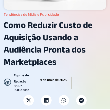
Tendências de Mídia e Publicidade
Como Reduzir Custo de
Aquisição Usando a
Audiência Pronta dos
Marketplaces
Equipe de
9 de maio de 2025
Redação
Dois Z
Publicidade