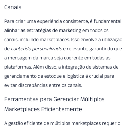
Canais
Para criar uma experiência consistente, é fundamental
alinhar as estratégias de marketing
em todos os
canais, incluindo marketplaces. Isso envolve a utilização
de
conteúdo personalizado
e relevante, garantindo que
a mensagem da marca seja coerente em todas as
plataformas. Além disso, a integração de sistemas de
gerenciamento de estoque e logística é crucial para
evitar discrepâncias entre os canais.
Ferramentas para Gerenciar Múltiplos
Marketplaces Eficientemente
A gestão eficiente de múltiplos marketplaces requer o