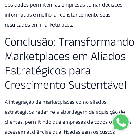
dos
dados
permitem às empresas tomar decisões
informadas e melhorar constantemente seus
resultados
em marketplaces.
Conclusão: Transformando
Marketplaces em Aliados
Estratégicos para
Crescimento Sustentável
A integração de marketplaces como aliados
estratégicos redefine a abordagem de aquisição de
clientes, permitindo que empresas de todos os portes
acessem audiências qualificadas sem os custos