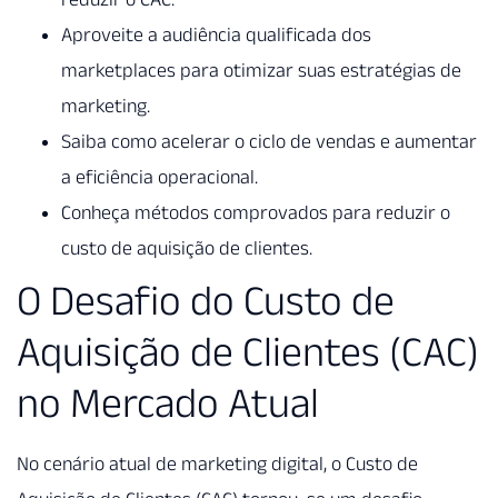
Aproveite a audiência qualificada dos
marketplaces para otimizar suas estratégias de
marketing.
Saiba como acelerar o ciclo de vendas e aumentar
a eficiência operacional.
Conheça métodos comprovados para reduzir o
custo de aquisição de clientes.
O Desafio do Custo de
Aquisição de Clientes (CAC)
no Mercado Atual
No cenário atual de marketing digital, o Custo de