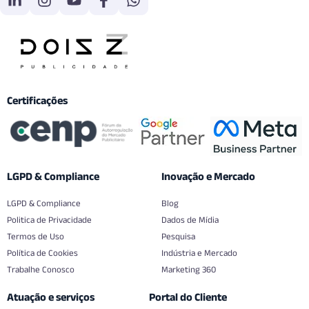
Certificações
LGPD & Compliance
Inovação e Mercado
LGPD & Compliance
Blog
Politica de Privacidade
Dados de Mídia
Termos de Uso
Pesquisa
Política de Cookies
Indústria e Mercado
Trabalhe Conosco
Marketing 360
Atuação e serviços
Portal do Cliente