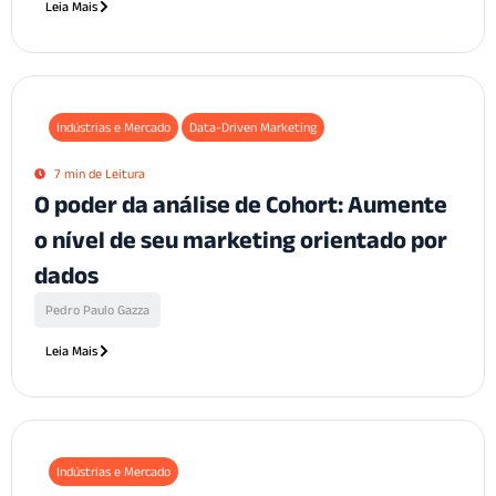
Leia Mais
Indústrias e Mercado
Data-Driven Marketing
7 min de Leitura
O poder da análise de Cohort: Aumente
o nível de seu marketing orientado por
dados
Pedro Paulo Gazza
Leia Mais
Indústrias e Mercado