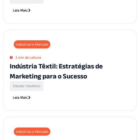
Leia Mais
Indústrias e Mercado
3 min de Leitura
Indústria Têxtil: Estratégias de
Marketing para o Sucesso
Cleuder Inocêncio
Leia Mais
Indústrias e Mercado