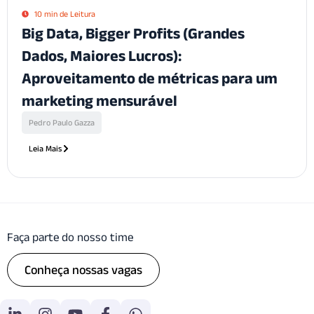
10 min de Leitura
Big Data, Bigger Profits (Grandes
Dados, Maiores Lucros):
Aproveitamento de métricas para um
marketing mensurável
Pedro Paulo Gazza
Leia Mais
Faça parte do nosso time
Conheça nossas vagas