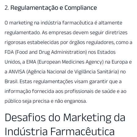
2.
Regulamentação e Compliance
O marketing na indústria farmacêutica é altamente
regulamentado. As empresas devem seguir diretrizes
rigorosas estabelecidas por órgãos reguladores, como a
FDA (Food and Drug Administration) nos Estados
Unidos, a EMA (European Medicines Agency) na Europa e
a ANVISA (Agência Nacional de Vigilância Sanitária) no
Brasil. Estas regulamentações visam garantir que a
informação fornecida aos profissionais de saúde e ao
público seja precisa e não enganosa.
Desafios do Marketing da
Indústria Farmacêutica