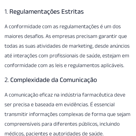
1.
Regulamentações Estritas
A conformidade com as regulamentações é um dos
maiores desafios. As empresas precisam garantir que
todas as suas atividades de marketing, desde anúncios
até interações com profissionais de saúde, estejam em
conformidade com as leis e regulamentos aplicáveis.
2.
Complexidade da Comunicação
A comunicação eficaz na indústria farmacêutica deve
ser precisa e baseada em evidências. É essencial
transmitir informações complexas de forma que sejam
compreensíveis para diferentes públicos, incluindo
médicos, pacientes e autoridades de saúde.