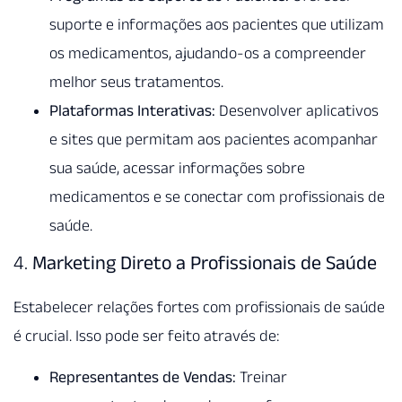
suporte e informações aos pacientes que utilizam
os medicamentos, ajudando-os a compreender
melhor seus tratamentos.
Plataformas Interativas:
Desenvolver aplicativos
e sites que permitam aos pacientes acompanhar
sua saúde, acessar informações sobre
medicamentos e se conectar com profissionais de
saúde.
4.
Marketing Direto a Profissionais de Saúde
Estabelecer relações fortes com profissionais de saúde
é crucial. Isso pode ser feito através de:
Representantes de Vendas:
Treinar