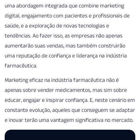
uma abordagem integrada que combine marketing
digital, engajamento com pacientes e profissionais de
saúde, e a exploração de novas tecnologias e
tendências. Ao fazer isso, as empresas não apenas
aumentarão suas vendas, mas também construirão
uma reputação de confiança e liderança na indústria
farmacêutica.
Marketing eficaz na indústria farmacêutica não é
apenas sobre vender medicamentos, mas sim sobre
educar, engajar e inspirar confiança. E, neste cenário em
constante evolução, aqueles que conseguem se adaptar
e inovar terão uma vantagem significativa no mercado.