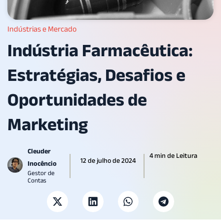
Indústrias e Mercado
Indústria Farmacêutica:
Estratégias, Desafios e
Oportunidades de
Marketing
Cleuder
4 min de Leitura
12 de julho de 2024
Inocêncio
Gestor de
Contas