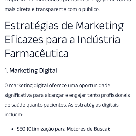
mais direta e transparente com o público.
Estratégias de Marketing
Eficazes para a Indústria
Farmacêutica
1.
Marketing Digital
O marketing digital oferece uma oportunidade
significativa para alcançar e engajar tanto profissionais
de saúde quanto pacientes. As estratégias digitais
incluem:
SEO (Otimização para Motores de Busca):