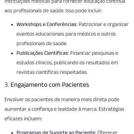
instituições médicas para fornecer educação contínua
aos profissionais de saúde. Isso pode incluir:
Workshops e Conferências:
Patrocinar e organizar
eventos educacionais para médicos e outros
profissionais de saúde.
Publicações Científicas:
Financiar pesquisas e
estudos clínicos, publicando os resultados em
revistas científicas respeitadas.
3.
Engajamento com Pacientes
Envolver os pacientes de maneira mais direta pode
aumentar a confiança e lealdade à marca. Estratégias
eficazes incluem:
Programas de Suporte ao Paciente:
Oferecer