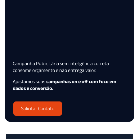
Campanha Publicitária sem inteligência correta
consome orçamento e não entrega valor.
Ajustamos suas
campanhas on e off com foco em
dados e conversão.
Solicitar Contato