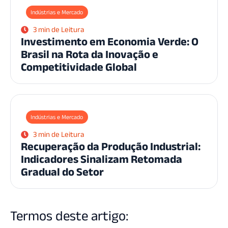
Indústrias e Mercado
3 min de Leitura
Investimento em Economia Verde: O
Brasil na Rota da Inovação e
Competitividade Global
Indústrias e Mercado
3 min de Leitura
Recuperação da Produção Industrial:
Indicadores Sinalizam Retomada
Gradual do Setor
Termos deste artigo: