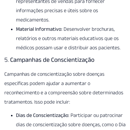
representantes de vendas para fornecer
informações precisas e úteis sobre os
medicamentos.
Material Informativo:
Desenvolver brochuras,
relatórios e outros materiais educativos que os
médicos possam usar e distribuir aos pacientes.
5.
Campanhas de Conscientização
Campanhas de conscientização sobre doenças
específicas podem ajudar a aumentar o
reconhecimento e a compreensão sobre determinados
tratamentos. Isso pode incluir:
Dias de Conscientização:
Participar ou patrocinar
dias de conscientização sobre doenças, como o Dia