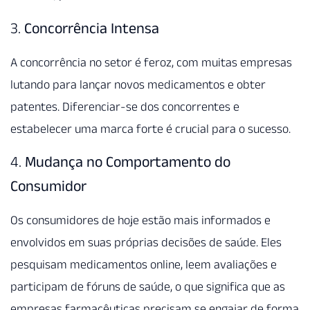
3.
Concorrência Intensa
A concorrência no setor é feroz, com muitas empresas
lutando para lançar novos medicamentos e obter
patentes. Diferenciar-se dos concorrentes e
estabelecer uma marca forte é crucial para o sucesso.
4.
Mudança no Comportamento do
Consumidor
Os consumidores de hoje estão mais informados e
envolvidos em suas próprias decisões de saúde. Eles
pesquisam medicamentos online, leem avaliações e
participam de fóruns de saúde, o que significa que as
empresas farmacêuticas precisam se engajar de forma