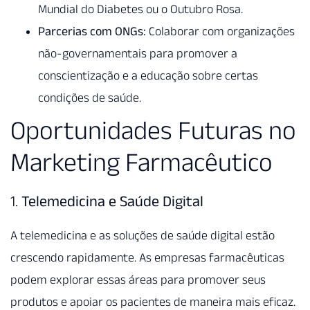
Mundial do Diabetes ou o Outubro Rosa.
Parcerias com ONGs:
Colaborar com organizações
não-governamentais para promover a
conscientização e a educação sobre certas
condições de saúde.
Oportunidades Futuras no
Marketing Farmacêutico
1.
Telemedicina e Saúde Digital
A telemedicina e as soluções de saúde digital estão
crescendo rapidamente. As empresas farmacêuticas
podem explorar essas áreas para promover seus
produtos e apoiar os pacientes de maneira mais eficaz.