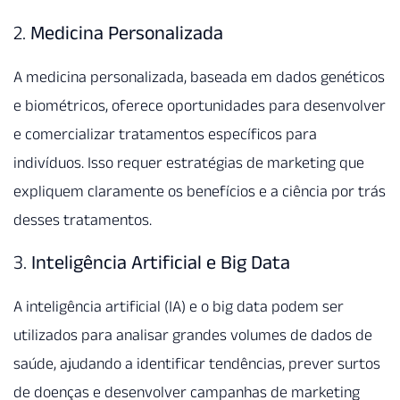
2.
Medicina Personalizada
A medicina personalizada, baseada em dados genéticos
e biométricos, oferece oportunidades para desenvolver
e comercializar tratamentos específicos para
indivíduos. Isso requer estratégias de marketing que
expliquem claramente os benefícios e a ciência por trás
desses tratamentos.
3.
Inteligência Artificial e Big Data
A inteligência artificial (IA) e o big data podem ser
utilizados para analisar grandes volumes de dados de
saúde, ajudando a identificar tendências, prever surtos
de doenças e desenvolver campanhas de marketing