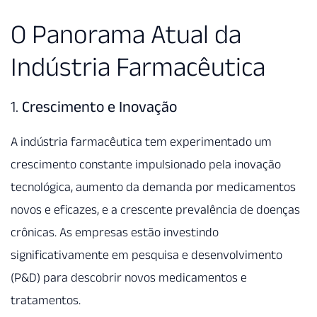
O Panorama Atual da
Indústria Farmacêutica
1.
Crescimento e Inovação
A indústria farmacêutica tem experimentado um
crescimento constante impulsionado pela inovação
tecnológica, aumento da demanda por medicamentos
novos e eficazes, e a crescente prevalência de doenças
crônicas. As empresas estão investindo
significativamente em pesquisa e desenvolvimento
(P&D) para descobrir novos medicamentos e
tratamentos.