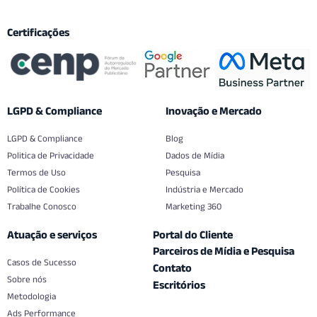
Certificações
LGPD & Compliance
Inovação e Mercado
LGPD & Compliance
Blog
Politica de Privacidade
Dados de Mídia
Termos de Uso
Pesquisa
Política de Cookies
Indústria e Mercado
Trabalhe Conosco
Marketing 360
Atuação e serviços
Portal do Cliente
Parceiros de Mídia e Pesquisa
Casos de Sucesso
Contato
Sobre nós
Escritórios
Metodologia
Ads Performance