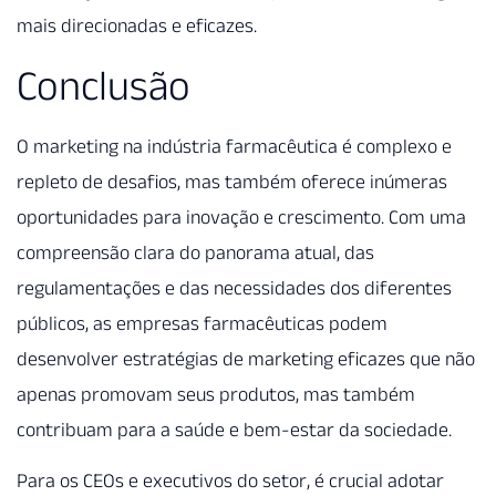
mais direcionadas e eficazes.
Conclusão
O marketing na indústria farmacêutica é complexo e
repleto de desafios, mas também oferece inúmeras
oportunidades para inovação e crescimento. Com uma
compreensão clara do panorama atual, das
regulamentações e das necessidades dos diferentes
públicos, as empresas farmacêuticas podem
desenvolver estratégias de marketing eficazes que não
apenas promovam seus produtos, mas também
contribuam para a saúde e bem-estar da sociedade.
Para os CEOs e executivos do setor, é crucial adotar