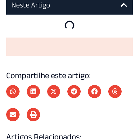
Neste Artigo
Compartilhe este artigo:
Artigos Relacionados: