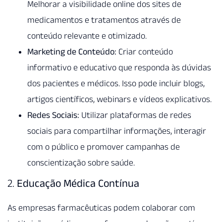
Melhorar a visibilidade online dos sites de
medicamentos e tratamentos através de
conteúdo relevante e otimizado.
Marketing de Conteúdo:
Criar conteúdo
informativo e educativo que responda às dúvidas
dos pacientes e médicos. Isso pode incluir blogs,
artigos científicos, webinars e vídeos explicativos.
Redes Sociais:
Utilizar plataformas de redes
sociais para compartilhar informações, interagir
com o público e promover campanhas de
conscientização sobre saúde.
2.
Educação Médica Contínua
As empresas farmacêuticas podem colaborar com