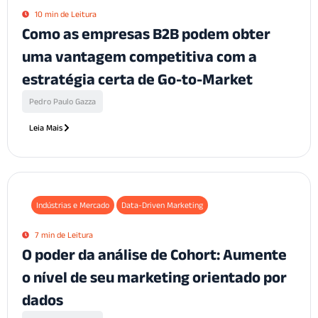
10 min de Leitura
Como as empresas B2B podem obter
uma vantagem competitiva com a
estratégia certa de Go-to-Market
Pedro Paulo Gazza
Leia Mais
Indústrias e Mercado
Data-Driven Marketing
7 min de Leitura
O poder da análise de Cohort: Aumente
o nível de seu marketing orientado por
dados