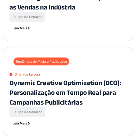
as Vendas na Indústria
Equipe de Redação
Leia Mais
Tendências de Mídia e Publicidade
3 min de Leitura
Dynamic Creative Optimization (DCO):
Personalização em Tempo Real para
Campanhas Publicitárias
Equipe de Redação
Leia Mais