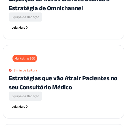
Estratégia de Omnichannel
Equipe de Redação
Leia Mais
Marketing 360
3 min de Leitura
Estratégias que vão Atrair Pacientes no
seu Consultório Médico
Equipe de Redação
Leia Mais