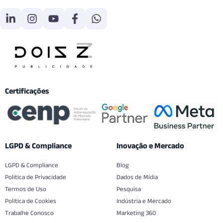
Certificações
LGPD & Compliance
Inovação e Mercado
LGPD & Compliance
Blog
Politica de Privacidade
Dados de Mídia
Termos de Uso
Pesquisa
Política de Cookies
Indústria e Mercado
Trabalhe Conosco
Marketing 360