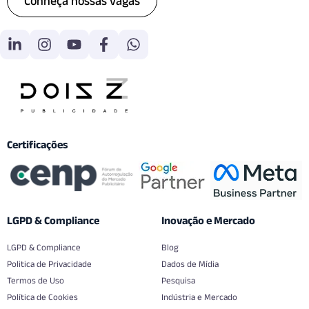
Conheça nossas vagas
Certificações
LGPD & Compliance
Inovação e Mercado
LGPD & Compliance
Blog
Politica de Privacidade
Dados de Mídia
Termos de Uso
Pesquisa
Política de Cookies
Indústria e Mercado