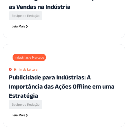
as Vendas na Indústria
Equipe de Redação
Leia Mais
Indústrias e Mercado
9 min de Leitura
Publicidade para Indústrias: A
Importância das Ações Offline em uma
Estratégia
Equipe de Redação
Leia Mais