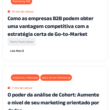
Marketing 360
10 min de Leitura
Como as empresas B2B podem obter
uma vantagem competitiva com a
estratégia certa de Go-to-Market
Pedro Paulo Gazza
Leia Mais
Indústrias e Mercado
Data-Driven Marketing
7 min de Leitura
O poder da análise de Cohort: Aumente
o nível de seu marketing orientado por