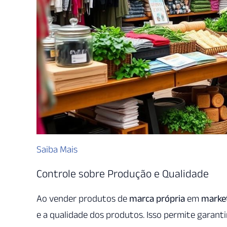
Saiba Mais
Controle sobre Produção e Qualidade
Ao vender produtos de
marca própria
em
marke
e a qualidade dos produtos. Isso permite garan