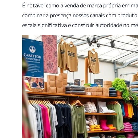
É notável como a venda de marca própria em
ma
combinar a presença nesses canais com produto
escala significativa e construir autoridade no m