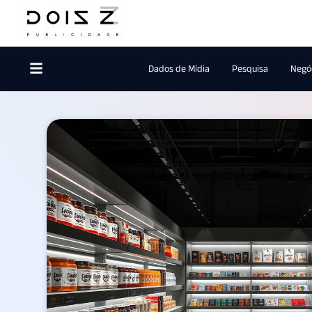
Dados de Mídia
Pesquisa
Negóc