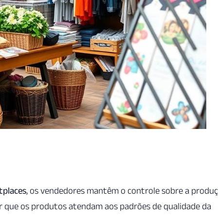
tplaces
, os vendedores mantêm o controle sobre a produ
tir que os produtos atendam aos padrões de qualidade da