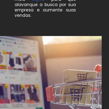
alavanque a busca por sua
empresa e aumente suas
vendas.