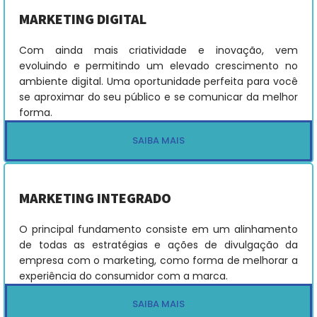
MARKETING DIGITAL
Com ainda mais criatividade e inovação, vem
evoluindo e permitindo um elevado crescimento no
ambiente digital. Uma oportunidade perfeita para você
se aproximar do seu público e se comunicar da melhor
forma.
SAIBA MAIS
MARKETING INTEGRADO
O principal fundamento consiste em um alinhamento
de todas as estratégias e ações de divulgação da
empresa com o marketing, como forma de melhorar a
experiência do consumidor com a marca.
SAIBA MAIS