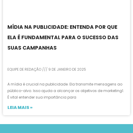
MÍDIA NA PUBLICIDADE: ENTENDA POR QUE
ELA É FUNDAMENTAL PARA O SUCESSO DAS
SUAS CAMPANHAS
EQUIPE DE REDAÇÃO
9 DE JANEIRO DE 2025
A mídia é crucial na publicidade. Ela transmite mensagens ao
público-alvo. Isso ajuda a alcançar os objetivos de marketing1.
É vital entender sua importância para
LEIA MAIS »