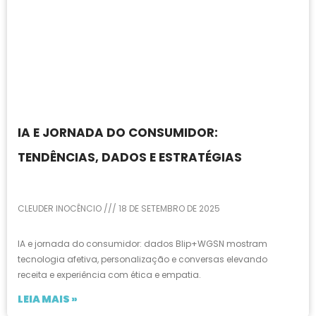
IA E JORNADA DO CONSUMIDOR:
TENDÊNCIAS, DADOS E ESTRATÉGIAS
CLEUDER INOCÊNCIO
18 DE SETEMBRO DE 2025
IA e jornada do consumidor: dados Blip+WGSN mostram
tecnologia afetiva, personalização e conversas elevando
receita e experiência com ética e empatia.
LEIA MAIS »