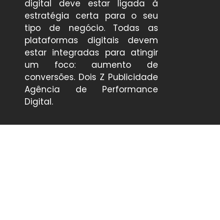
digital deve estar ligada à
estratégia certa para o seu
tipo de negócio. Todas as
plataformas digitais devem
estar integradas para atingir
um foco: aumento de
conversões.
Dois Z Publicidade
Agência de Performance
Digital.