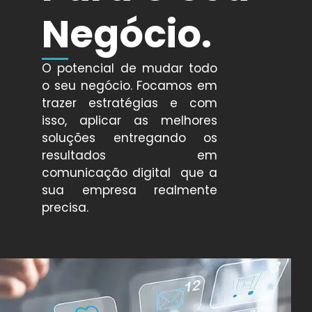
Negócio
.
O potencial de mudar todo
o seu negócio. Focamos em
trazer estratégias e com
isso, aplicar as melhores
soluções entregando os
resultados em
comunicação digital que a
sua empresa realmente
precisa.