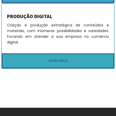
PRODUÇÃO DIGITAL
Criação e produção estratégica de conteúdos e
materiais, com inúmeras possibilidades e variedades.
Focando em atender a sua empresa no comércio
digital.
SAIBA MAIS