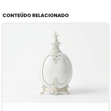
CONTEÚDO RELACIONADO