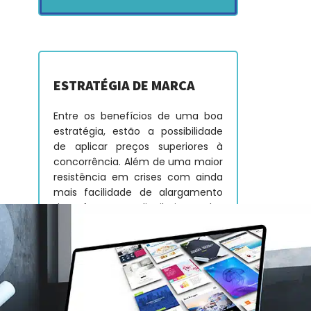
ESTRATÉGIA DE MARCA
Entre os benefícios de uma boa
estratégia, estão a possibilidade
de aplicar preços superiores à
concorrência. Além de uma maior
resistência em crises com ainda
mais facilidade de alargamento
de ofertas e distribuição dos
produtos.
SAIBA MAIS