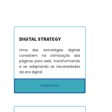
DIGITAL STRATEGY
Uma das estratégias digitais
consistem na otimização das
páginas para web, transformando
e se adaptando as necessidades
da era digital.
SAIBA MAIS