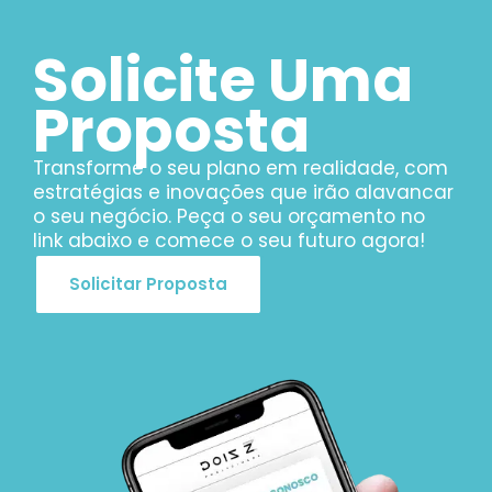
Solicite Uma
Proposta
Transforme o seu plano em realidade, com
estratégias e inovações que irão alavancar
o seu negócio. Peça o seu orçamento no
link abaixo e comece o seu futuro agora!
Solicitar Proposta