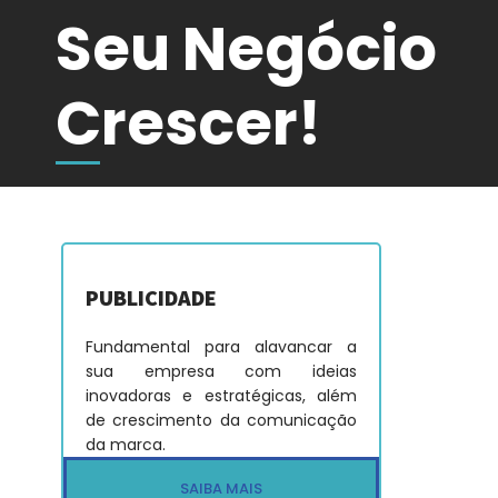
Seu Negócio
Crescer
!
PUBLICIDADE
Fundamental para alavancar a
sua empresa com ideias
inovadoras e estratégicas, além
de crescimento da comunicação
da marca.
SAIBA MAIS