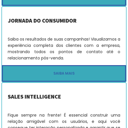
JORNADA DO CONSUMIDOR
Saiba os resultados de suas campanhas! Visualizamos a
experiência completa dos clientes com a empresa,
mostrando todos os pontos de contato até o
relacionamento pós-venda.
SAIBA MAIS
SALES INTELLIGENCE
Fique sempre na frente! É essencial construir uma
relação amigável com os usuários, e aqui você
consegue ter interação personalizada e garantir que se