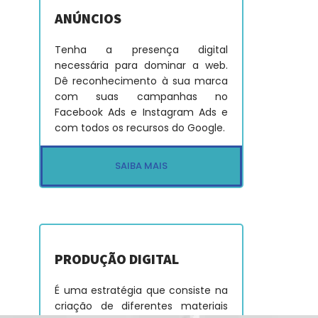
ANÚNCIOS
Tenha a presença digital
necessária para dominar a web.
Dê reconhecimento à sua marca
com suas campanhas no
Facebook Ads e Instagram Ads e
com todos os recursos do Google.
SAIBA MAIS
PRODUÇÃO DIGITAL
É uma estratégia que consiste na
criação de diferentes materiais