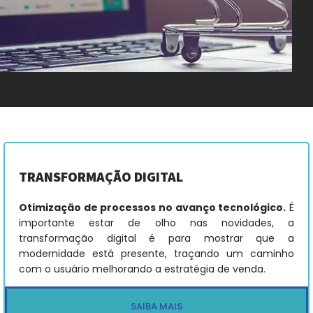
TRANSFORMAÇÃO DIGITAL
Otimização de processos no avanço tecnológico.
É
importante estar de olho nas novidades, a
transformação digital é para mostrar que a
modernidade está presente, traçando um caminho
com o usuário melhorando a estratégia de venda.
SAIBA MAIS