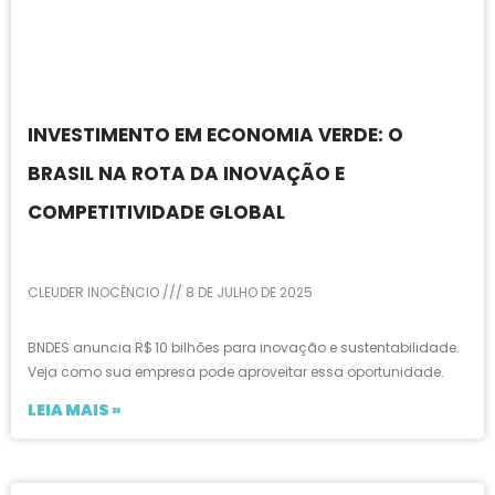
INVESTIMENTO EM ECONOMIA VERDE: O
BRASIL NA ROTA DA INOVAÇÃO E
COMPETITIVIDADE GLOBAL
CLEUDER INOCÊNCIO
8 DE JULHO DE 2025
BNDES anuncia R$ 10 bilhões para inovação e sustentabilidade.
Veja como sua empresa pode aproveitar essa oportunidade.
LEIA MAIS »