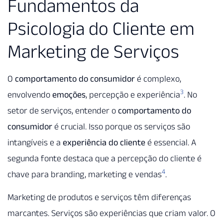
Fundamentos da
Psicologia do Cliente em
Marketing de Serviços
O
comportamento do consumidor
é complexo,
3
envolvendo
emoções
, percepção e experiência
. No
setor de serviços, entender o
comportamento do
consumidor
é crucial. Isso porque os serviços são
intangíveis e a
experiência do cliente
é essencial. A
segunda fonte destaca que a percepção do cliente é
4
chave para branding, marketing e vendas
.
Marketing de produtos e serviços têm diferenças
marcantes. Serviços são experiências que criam valor. O