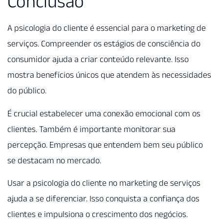
Conclusão
A psicologia do cliente é essencial para o marketing de
serviços. Compreender os estágios de consciência do
consumidor ajuda a criar conteúdo relevante. Isso
mostra benefícios únicos que atendem às necessidades
do público.
É crucial estabelecer uma conexão emocional com os
clientes. Também é importante monitorar sua
percepção. Empresas que entendem bem seu público
se destacam no mercado.
Usar a psicologia do cliente no marketing de serviços
ajuda a se diferenciar. Isso conquista a confiança dos
clientes e impulsiona o crescimento dos negócios.