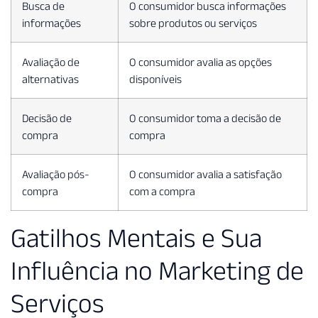
Busca de
O consumidor busca informações
informações
sobre produtos ou serviços
Avaliação de
O consumidor avalia as opções
alternativas
disponíveis
Decisão de
O consumidor toma a decisão de
compra
compra
Avaliação pós-
O consumidor avalia a satisfação
compra
com a compra
Gatilhos Mentais e Sua
Influência no Marketing de
Serviços