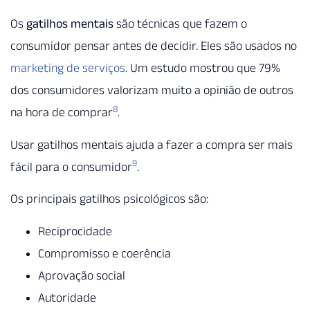
Os
gatilhos mentais
são técnicas que fazem o
consumidor pensar antes de decidir. Eles são usados no
marketing de serviços
. Um estudo mostrou que 79%
dos consumidores valorizam muito a opinião de outros
8
na hora de comprar
.
Usar gatilhos mentais ajuda a fazer a compra ser mais
9
fácil para o consumidor
.
Os principais gatilhos psicológicos são:
Reciprocidade
Compromisso e coerência
Aprovação social
Autoridade