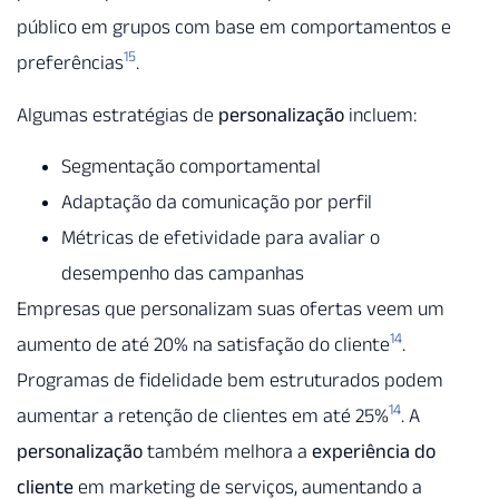
público em grupos com base em comportamentos e
15
preferências
.
Algumas estratégias de
personalização
incluem:
Segmentação comportamental
Adaptação da comunicação por perfil
Métricas de efetividade para avaliar o
desempenho das campanhas
Empresas que personalizam suas ofertas veem um
14
aumento de até 20% na satisfação do cliente
.
Programas de fidelidade bem estruturados podem
14
aumentar a retenção de clientes em até 25%
. A
personalização
também melhora a
experiência do
cliente
em marketing de serviços, aumentando a