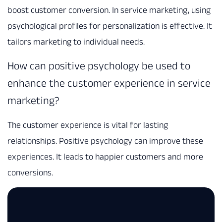
boost customer conversion. In service marketing, using
psychological profiles for personalization is effective. It
tailors marketing to individual needs.
How can positive psychology be used to
enhance the customer experience in service
marketing?
The customer experience is vital for lasting
relationships. Positive psychology can improve these
experiences. It leads to happier customers and more
conversions.