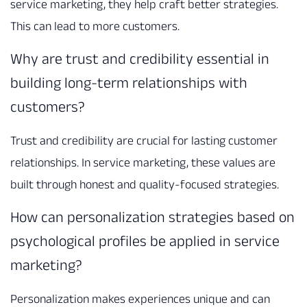
service marketing, they help craft better strategies.
This can lead to more customers.
Why are trust and credibility essential in
building long-term relationships with
customers?
Trust and credibility are crucial for lasting customer
relationships. In service marketing, these values are
built through honest and quality-focused strategies.
How can personalization strategies based on
psychological profiles be applied in service
marketing?
Personalization makes experiences unique and can