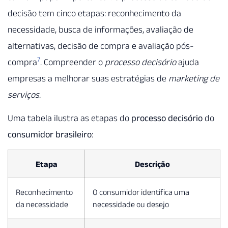
decisão tem cinco etapas: reconhecimento da
necessidade, busca de informações, avaliação de
alternativas, decisão de compra e avaliação pós-
7
compra
. Compreender o
processo decisório
ajuda
empresas a melhorar suas estratégias de
marketing de
serviços
.
Uma tabela ilustra as etapas do
processo decisório
do
consumidor brasileiro
:
Etapa
Descrição
Reconhecimento
O consumidor identifica uma
da necessidade
necessidade ou desejo