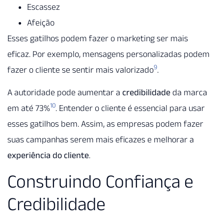
Escassez
Afeição
Esses gatilhos podem fazer o marketing ser mais
eficaz. Por exemplo, mensagens personalizadas podem
9
fazer o cliente se sentir mais valorizado
.
A autoridade pode aumentar a
credibilidade
da marca
10
em até 73%
. Entender o cliente é essencial para usar
esses gatilhos bem. Assim, as empresas podem fazer
suas campanhas serem mais eficazes e melhorar a
experiência do cliente
.
Construindo Confiança e
Credibilidade