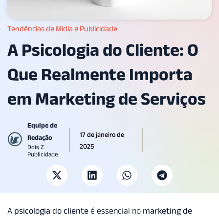
Tendências de Mídia e Publicidade
A Psicologia do Cliente: O
Que Realmente Importa
em Marketing de Serviços
Equipe de
17 de janeiro de
Redação
2025
Dois Z
Publicidade
A
psicologia do cliente
é essencial no
marketing de