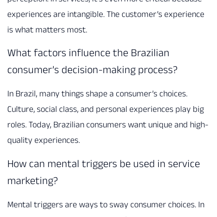
experiences are intangible. The customer’s experience
is what matters most.
What factors influence the Brazilian
consumer’s decision-making process?
In Brazil, many things shape a consumer’s choices.
Culture, social class, and personal experiences play big
roles. Today, Brazilian consumers want unique and high-
quality experiences.
How can mental triggers be used in service
marketing?
Mental triggers are ways to sway consumer choices. In