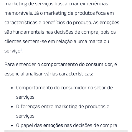
marketing de serviços busca criar experiências
memoráveis. Já o marketing de produtos foca em
características e benefícios do produto. As
emoções
são fundamentais nas decisões de compra, pois os
clientes sentem-se em relação a uma marca ou
3
serviço
.
Para entender o
comportamento do consumidor
, é
essencial analisar várias características:
Comportamento do consumidor no setor de
serviços
Diferenças entre marketing de produtos e
serviços
O papel das
emoções
nas decisões de compra