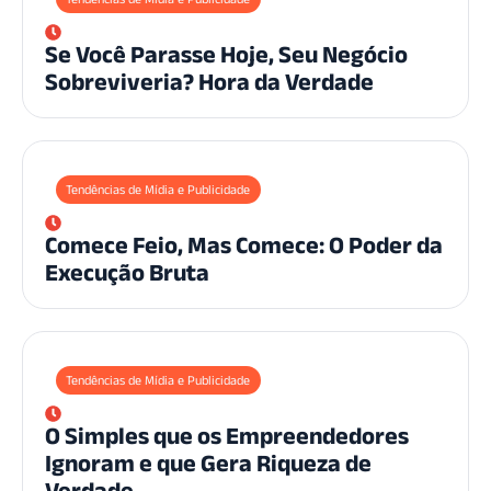
Se Você Parasse Hoje, Seu Negócio
Sobreviveria? Hora da Verdade
Tendências de Mídia e Publicidade
Comece Feio, Mas Comece: O Poder da
Execução Bruta
Tendências de Mídia e Publicidade
O Simples que os Empreendedores
Ignoram e que Gera Riqueza de
Verdade