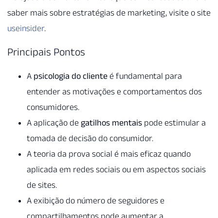
saber mais sobre estratégias de marketing, visite o site
useinsider
.
Principais Pontos
A
psicologia do cliente
é fundamental para
entender as motivações e comportamentos dos
consumidores.
A aplicação de
gatilhos mentais
pode estimular a
tomada de decisão do consumidor.
A teoria da prova social é mais eficaz quando
aplicada em redes sociais ou em aspectos sociais
de sites.
A exibição do número de seguidores e
compartilhamentos pode aumentar a