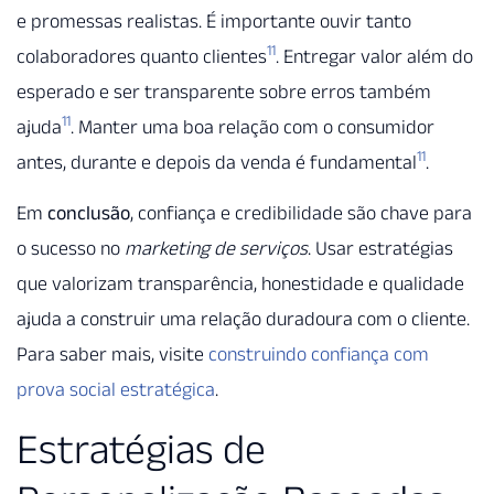
e promessas realistas. É importante ouvir tanto
11
colaboradores quanto clientes
. Entregar valor além do
esperado e ser transparente sobre erros também
11
ajuda
. Manter uma boa relação com o consumidor
11
antes, durante e depois da venda é fundamental
.
Em
conclusão
, confiança e credibilidade são chave para
o sucesso no
marketing de serviços
. Usar estratégias
que valorizam transparência, honestidade e qualidade
ajuda a construir uma relação duradoura com o cliente.
Para saber mais, visite
construindo confiança com
prova social estratégica
.
Estratégias de