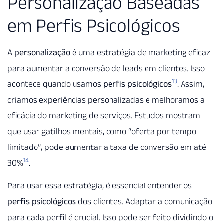
Personalização Baseadas
em Perfis Psicológicos
A
personalização
é uma estratégia de marketing eficaz
para aumentar a conversão de leads em clientes. Isso
13
acontece quando usamos
perfis psicológicos
. Assim,
criamos experiências personalizadas e melhoramos a
eficácia do marketing de serviços. Estudos mostram
que usar gatilhos mentais, como “oferta por tempo
limitado”, pode aumentar a taxa de conversão em até
14
30%
.
Para usar essa estratégia, é essencial entender os
perfis psicológicos
dos clientes. Adaptar a comunicação
para cada perfil é crucial. Isso pode ser feito dividindo o