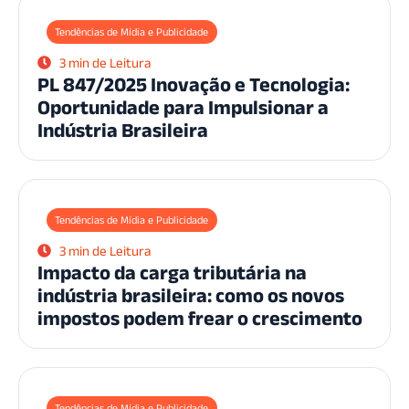
Tendências de Mídia e Publicidade
3 min de Leitura
PL 847/2025 Inovação e Tecnologia:
Oportunidade para Impulsionar a
Indústria Brasileira
Tendências de Mídia e Publicidade
3 min de Leitura
Impacto da carga tributária na
indústria brasileira: como os novos
impostos podem frear o crescimento
Tendências de Mídia e Publicidade