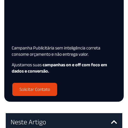
Campanha Publicitária sem inteligência correta
consome orçamento e não entrega valor.
Ajustamos suas
campanhas on e off com foco em
dados e conversão.
Solicitar Contato
Neste Artigo