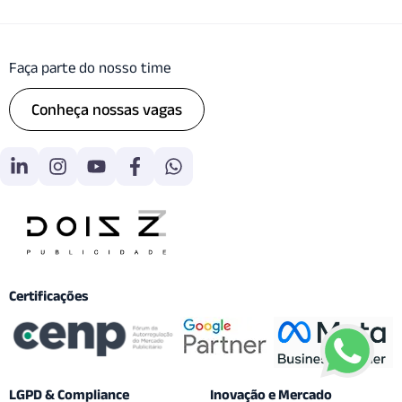
Faça parte do nosso time
Conheça nossas vagas
Certificações
LGPD & Compliance
Inovação e Mercado