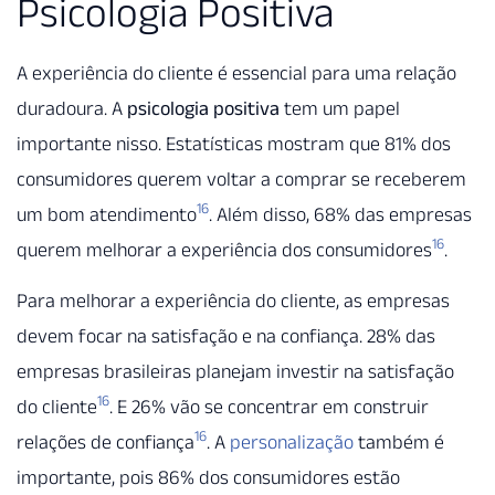
Psicologia Positiva
A experiência do cliente é essencial para uma relação
duradoura. A
psicologia positiva
tem um papel
importante nisso. Estatísticas mostram que 81% dos
consumidores querem voltar a comprar se receberem
16
um bom atendimento
. Além disso, 68% das empresas
16
querem melhorar a experiência dos consumidores
.
Para melhorar a experiência do cliente, as empresas
devem focar na satisfação e na confiança. 28% das
empresas brasileiras planejam investir na satisfação
16
do cliente
. E 26% vão se concentrar em construir
16
relações de confiança
. A
personalização
também é
importante, pois 86% dos consumidores estão