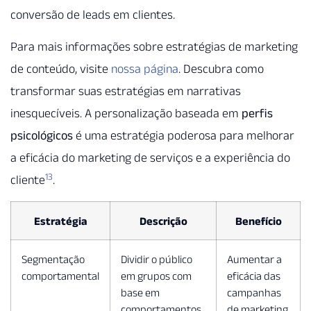
conversão de leads em clientes.
Para mais informações sobre estratégias de marketing
de conteúdo, visite
nossa página
. Descubra como
transformar suas estratégias em narrativas
inesquecíveis. A personalização baseada em
perfis
psicológicos
é uma estratégia poderosa para melhorar
a eficácia do marketing de serviços e a experiência do
13
cliente
.
Estratégia
Descrição
Benefício
Segmentação
Dividir o público
Aumentar a
comportamental
em grupos com
eficácia das
base em
campanhas
comportamentos
de marketing