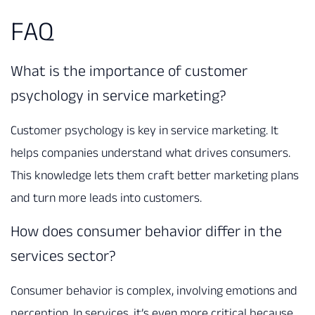
FAQ
What is the importance of customer
psychology in service marketing?
Customer psychology is key in service marketing. It
helps companies understand what drives consumers.
This knowledge lets them craft better marketing plans
and turn more leads into customers.
How does consumer behavior differ in the
services sector?
Consumer behavior is complex, involving emotions and
perception. In services, it’s even more critical because