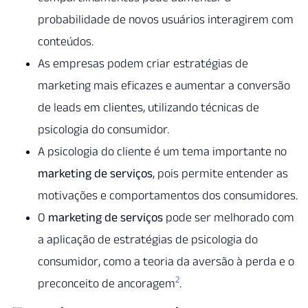
probabilidade de novos usuários interagirem com
conteúdos.
As empresas podem criar estratégias de
marketing mais eficazes e aumentar a conversão
de leads em clientes, utilizando técnicas de
psicologia do consumidor.
A psicologia do cliente é um tema importante no
marketing de serviços
, pois permite entender as
motivações e comportamentos dos consumidores.
O
marketing de serviços
pode ser melhorado com
a aplicação de estratégias de psicologia do
consumidor, como a teoria da aversão à perda e o
2
preconceito de ancoragem
.