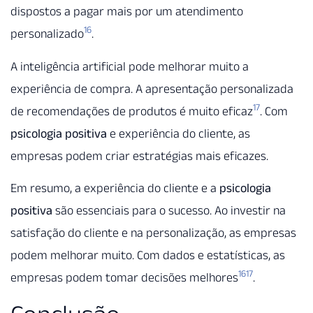
dispostos a pagar mais por um atendimento
16
personalizado
.
A inteligência artificial pode melhorar muito a
experiência de compra. A apresentação personalizada
17
de recomendações de produtos é muito eficaz
. Com
psicologia positiva
e experiência do cliente, as
empresas podem criar estratégias mais eficazes.
Em resumo, a experiência do cliente e a
psicologia
positiva
são essenciais para o sucesso. Ao investir na
satisfação do cliente e na personalização, as empresas
podem melhorar muito. Com dados e estatísticas, as
16
17
empresas podem tomar decisões melhores
.