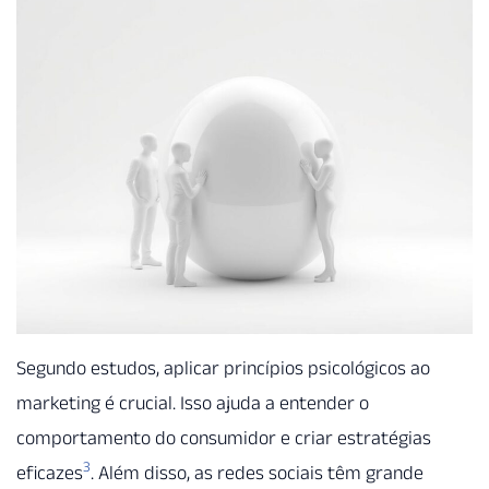
Segundo estudos, aplicar princípios psicológicos ao
marketing é crucial. Isso ajuda a entender o
comportamento do consumidor e criar estratégias
3
eficazes
. Além disso, as redes sociais têm grande