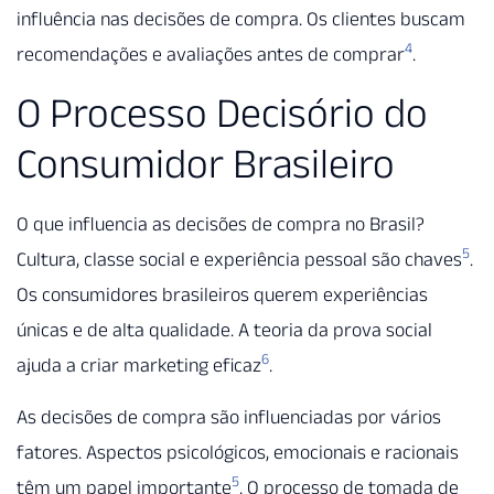
influência nas decisões de compra. Os clientes buscam
4
recomendações e avaliações antes de comprar
.
O Processo Decisório do
Consumidor Brasileiro
O que influencia as decisões de compra no Brasil?
5
Cultura, classe social e experiência pessoal são chaves
.
Os consumidores brasileiros querem experiências
únicas e de alta qualidade. A teoria da prova social
6
ajuda a criar marketing eficaz
.
As decisões de compra são influenciadas por vários
fatores. Aspectos psicológicos, emocionais e racionais
5
têm um papel importante
. O processo de tomada de