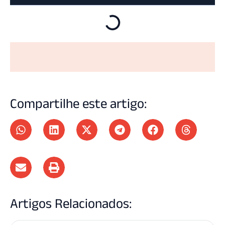
Compartilhe este artigo:
Artigos Relacionados: