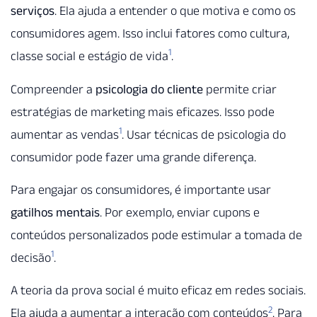
serviços
. Ela ajuda a entender o que motiva e como os
consumidores agem. Isso inclui fatores como cultura,
1
classe social e estágio de vida
.
Compreender a
psicologia do cliente
permite criar
estratégias de marketing mais eficazes. Isso pode
1
aumentar as vendas
. Usar técnicas de psicologia do
consumidor pode fazer uma grande diferença.
Para engajar os consumidores, é importante usar
gatilhos mentais
. Por exemplo, enviar cupons e
conteúdos personalizados pode estimular a tomada de
1
decisão
.
A teoria da prova social é muito eficaz em redes sociais.
2
Ela ajuda a aumentar a interação com conteúdos
. Para